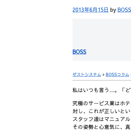
2013年6月15日
by
BOS
BOSS
ゼストシステム
>
BOSSコラム
私はいつも言う…。「ど
究極のサービス業はホテ
対し、これが正しいとい
スタッフ達はマニュアル
その姿勢と心意気に、真