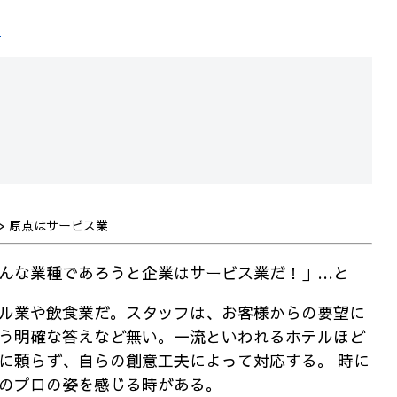
S
>
原点はサービス業
んな業種であろうと企業はサービス業だ！」…と
ル業や飲食業だ。スタッフは、お客様からの要望に
う明確な答えなど無い。一流といわれるホテルほど
に頼らず、自らの創意工夫によって対応する。 時に
のプロの姿を感じる時がある。