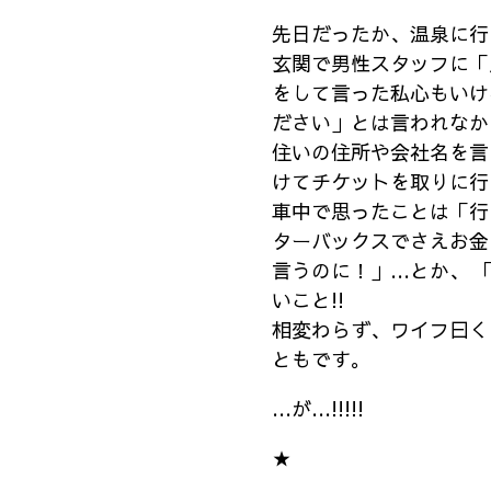
先日だったか、温泉に行
玄関で男性スタッフに「
をして言った私心もいけ
ださい」とは言われなか
住いの住所や会社名を言
けてチケットを取りに行
車中で思ったことは「行
ターバックスでさえお金
言うのに！」…とか、 
いこと!!
相変わらず、ワイフ曰く
ともです。
…が…!!!!!
★