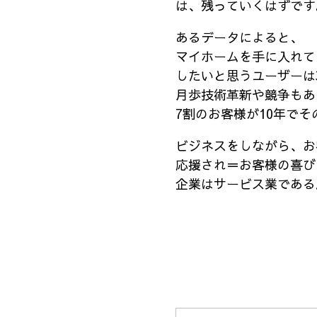
は、残っていくはずです
あるデータによると、
マイホームを手に入れて
したいと思うユーザーは
月歩技術革新や競争もあ
7割のお客様が10年で
ビジネスをしながら、お
応援され＝お客様の喜び
企業はサービス業である