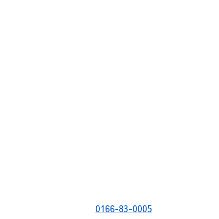
0166-83-0005