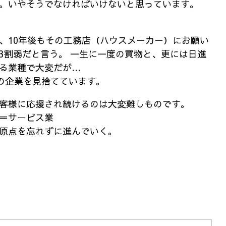
。いやそうでなければいけないと思っています。
、10年後もその工務店（ハウスメーカー）にお願い
3割弱だと言う。 一生に一度の買物と、更には日進
る業種で大変だが…
その企業を見捨てています。
客様に応援され続けるのは大変難しものです。
＝サービス業
原点を忘れずに進んでいく。