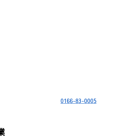
0166-83-0005
業