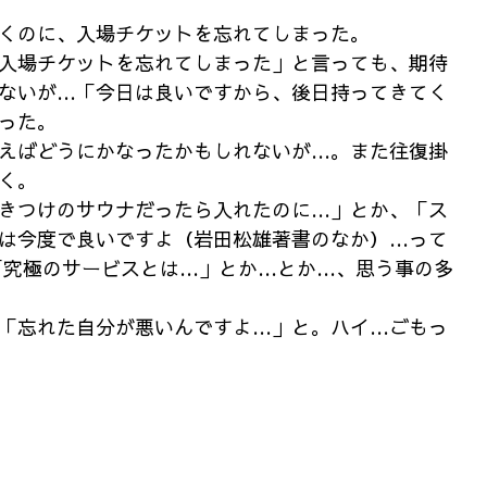
くのに、入場チケットを忘れてしまった。
入場チケットを忘れてしまった」と言っても、期待
ないが…「今日は良いですから、後日持ってきてく
った。
えばどうにかなったかもしれないが…。また往復掛
く。
きつけのサウナだったら入れたのに…」とか、「ス
は今度で良いですよ（岩田松雄著書のなか）…って
「究極のサービスとは…」とか…とか…、思う事の多
「忘れた自分が悪いんですよ…」と。ハイ…ごもっ