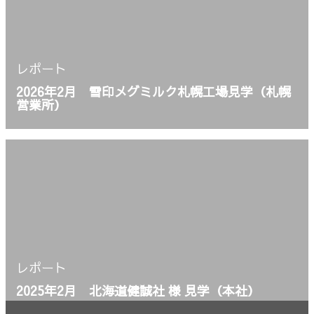
レポート
2026年2月 雪印メグミルク札幌工場見学（札幌
営業所）
レポート
2025年2月 北海道健誠社 様 見学（本社）