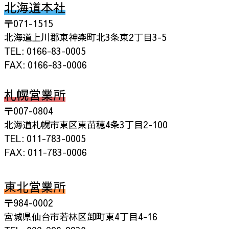
北海道本社
〒071-1515
北海道上川郡東神楽町北3条東2丁目3-5
TEL: 0166-83-0005
FAX: 0166-83-0006
札幌営業所
〒007-0804
北海道札幌市東区東苗穂4条3丁目2-100
TEL: 011-783-0005
FAX: 011-783-0006
東北営業所
〒984-0002
宮城県仙台市若林区卸町東4丁目4-16