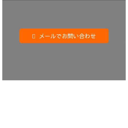
メールでお問い合わせ