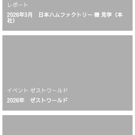
レポート
2026年3月 日本ハムファクトリー 様 見学（本
社）
イベント
ゼストワールド
2026年 ゼストワールド