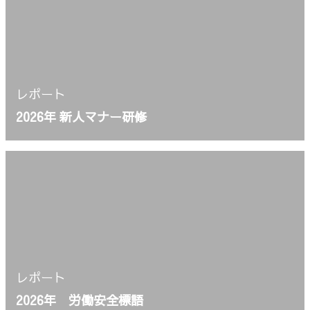
レポート
2026年 新人マナー研修
レポート
2026年 労働安全標語