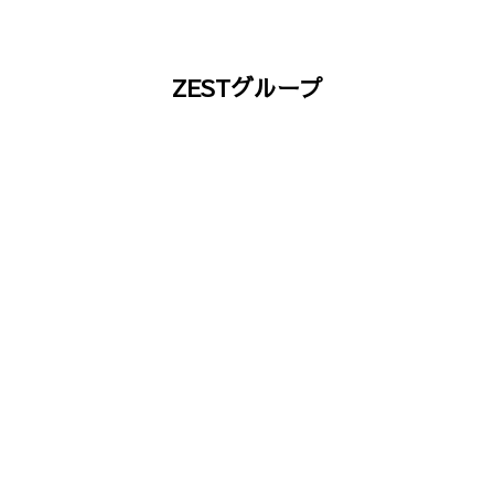
ZESTグループ