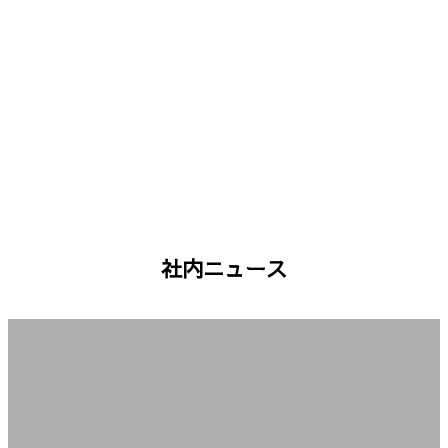
社内ニュース