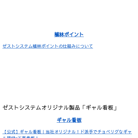
植林ポイント
ゼストシステム植林ポイントの仕組みについて
ゼストシステムオリジナル製品「ギャル看板」
ギャル看板
【公式】ギャル看板｜当社オリジナル！ド派手でチョベリグなギャ