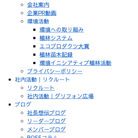
会社案内
企業PR動画
環境活動
環境への取り組み
植林システム
エコプロダクツ大賞
植林苗木記録
環境イニシアティブ植林活動
プライバシーポリシー
社内活動｜リクルート
リクルート
社内活動｜グリフォン広場
ブログ
社長想伝ブログ
リーダーブログ
メンバーブログ
BOSSコラム