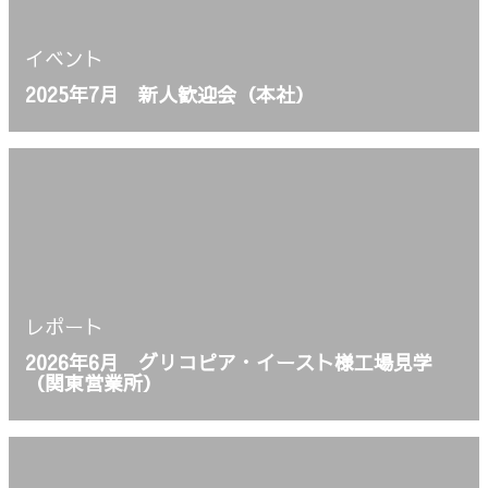
イベント
2025年7月 新人歓迎会（本社）
レポート
2026年6月 グリコピア・イースト様工場見学
（関東営業所）