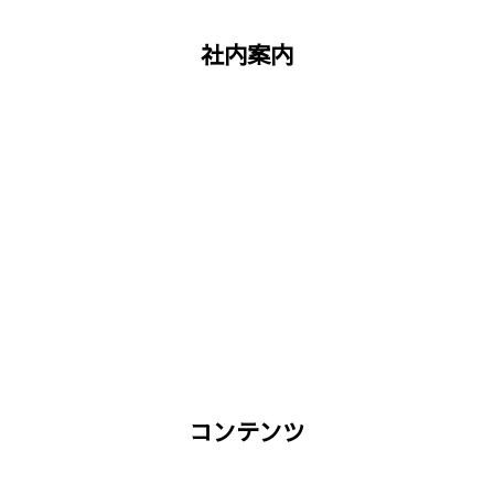
社内案内
コンテンツ