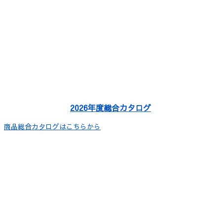
2026年度総合カタログ
商品総合カタログはこちらから