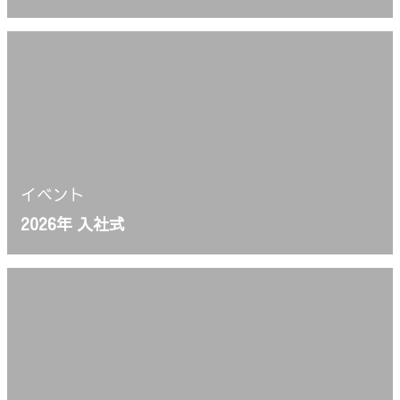
イベント
2026年 入社式