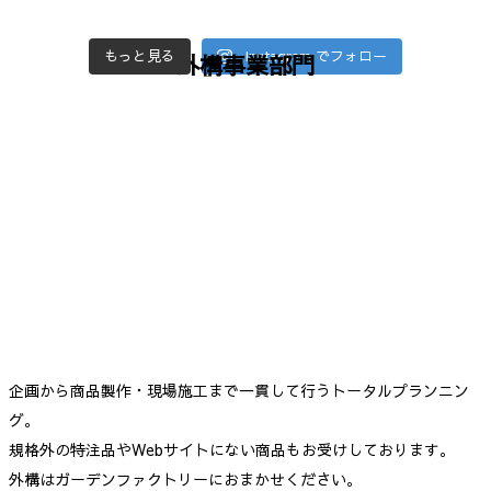
もっと見る
Instagram でフォロー
外構事業部門
企画から商品製作・現場施工まで一貫して行うトータルプランニン
グ。
規格外の特注品やWebサイトにない商品もお受けしております。
外構はガーデンファクトリーにおまかせください。