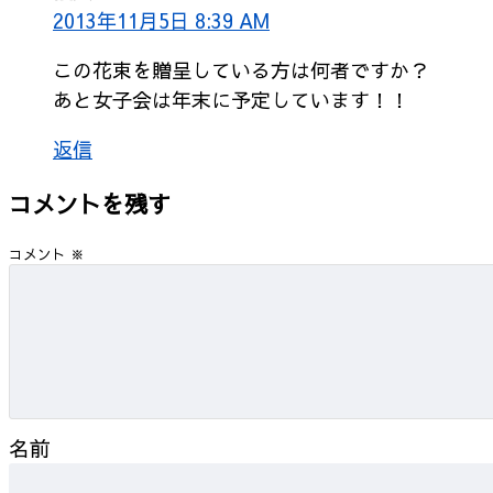
2013年11月5日 8:39 AM
この花束を贈呈している方は何者ですか？
あと女子会は年末に予定しています！！
返信
コメントを残す
コメント
※
名前