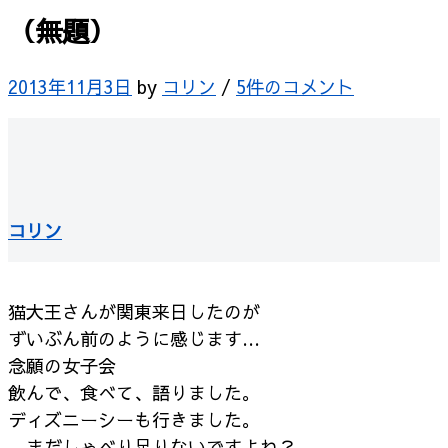
（無題）
2013年11月3日
by
コリン
/
5件のコメント
コリン
猫大王さんが関東来日したのが
ずいぶん前のように感じます…
念願の女子会
飲んで、食べて、語りました。
ディズニーシーも行きました。
…まだしゃべり足りないですよね？