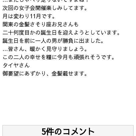
次回の女子会開催楽しみしてます。
月は変わり11月です。
関東の金髪さそり座お兄さんも
二十何度目かの誕生日を迎えようとしています。
誕生日を前に一人の男が勝負に出ました。
…皆さん、暖かく見守りましょう。
この二人の幸せを糧に今月も頑張れそうです。
タイヤさん
御要望にあずかり、金髪載せます。
5件のコメント