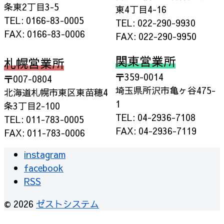
条東2丁目3-5
東4丁目4-16
TEL: 0166-83-0005
TEL: 022-290-9930
FAX: 0166-83-0006
FAX: 022-290-9950
関東営業所
札幌営業所
〒359-0014
〒007-0804
埼玉県所沢市亀ヶ谷475-
北海道札幌市東区東苗穂4
1
条3丁目2-100
TEL: 04-2936-7108
TEL: 011-783-0005
FAX: 04-2936-7119
FAX: 011-783-0006
instagram
facebook
RSS
© 2026
ゼストシステム