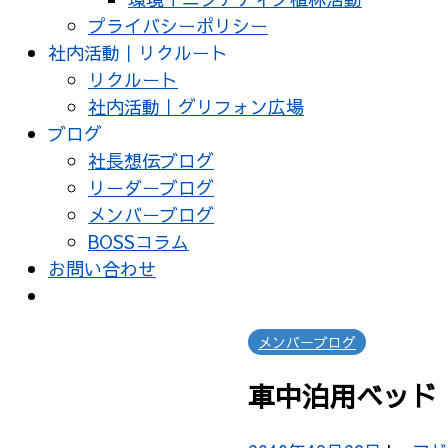
プライバシーポリシー
社内活動｜リクルート
リクルート
社内活動｜グリフォン広場
ブログ
社長想伝ブログ
リーダーブログ
メンバーブログ
BOSSコラム
お問い合わせ
メンバーブログ
車中泊用ベッド