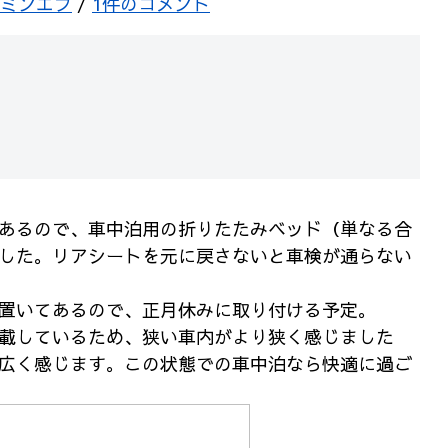
ミンエフ
/
1件のコメント
あるので、車中泊用の折りたたみベッド（単なる合
した。リアシートを元に戻さないと車検が通らない
置いてあるので、正月休みに取り付ける予定。
載しているため、狭い車内がより狭く感じました
広く感じます。この状態での車中泊なら快適に過ご