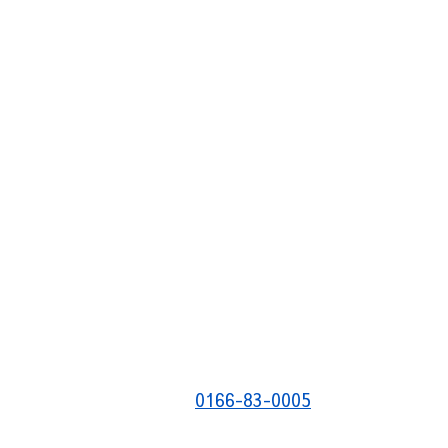
0166-83-0005