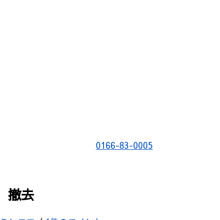
0166-83-0005
 撤去