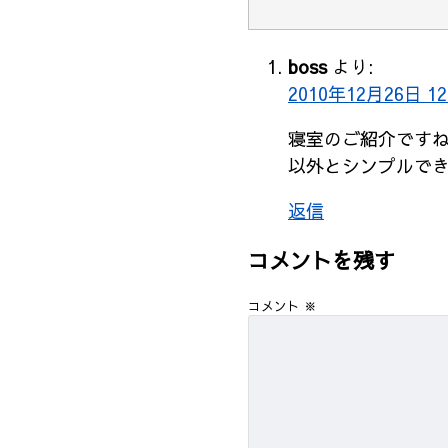
boss
より:
2010年12月26日 12
寝室のご紹介です
以外とシンプルで
返信
コメントを残す
コメント
※