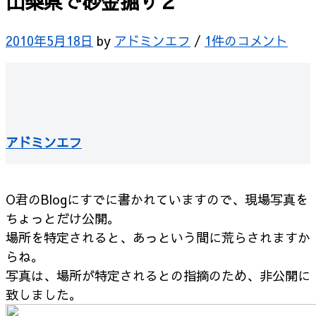
山梨県で砂金掘り２
2010年5月18日
by
アドミンエフ
/
1件のコメント
アドミンエフ
O君のBlogにすでに書かれていますので、現場写真を
ちょっとだけ公開。
場所を特定されると、あっという間に荒らされますか
らね。
写真は、場所が特定されるとの指摘のため、非公開に
致しました。