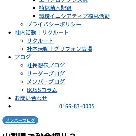
植林苗木記録
環境イニシアティブ植林活動
プライバシーポリシー
社内活動｜リクルート
リクルート
社内活動｜グリフォン広場
ブログ
社長想伝ブログ
リーダーブログ
メンバーブログ
BOSSコラム
お問い合わせ
0166-83-0005
メンバーブログ