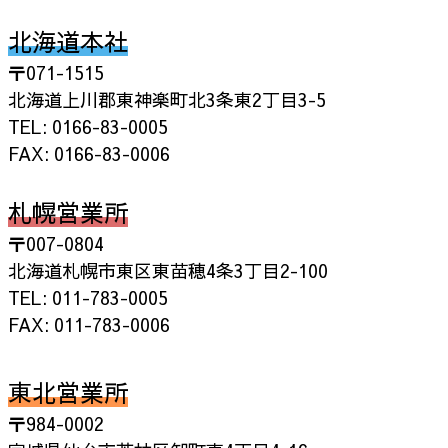
北海道本社
〒071-1515
北海道上川郡東神楽町北3条東2丁目3-5
TEL: 0166-83-0005
FAX: 0166-83-0006
札幌営業所
〒007-0804
北海道札幌市東区東苗穂4条3丁目2-100
TEL: 011-783-0005
FAX: 011-783-0006
東北営業所
〒984-0002