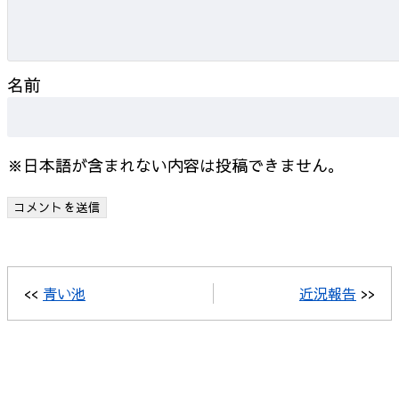
名前
※日本語が含まれない内容は投稿できません。
<<
青い池
近況報告
>>