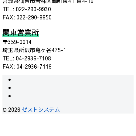
宮城県仙台市若林区卸町東4丁目4-16
TEL: 022-290-9930
FAX: 022-290-9950
関東営業所
〒359-0014
埼玉県所沢市亀ヶ谷475-1
TEL: 04-2936-7108
FAX: 04-2936-7119
instagram
facebook
RSS
© 2026
ゼストシステム