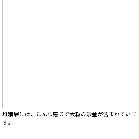
堆積層には、こんな感じで大粒の砂金が含まれていま
す。