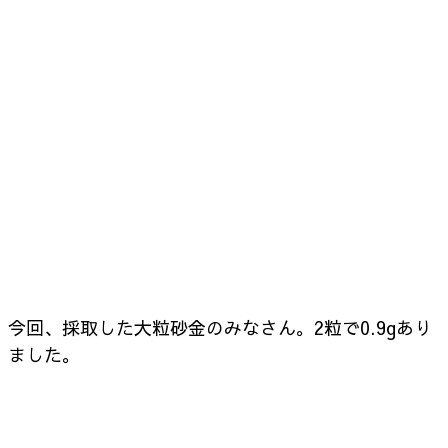
今回、採取した大粒砂金のみなさん。2粒で0.9gあり
ました。