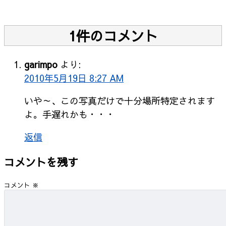
1件のコメント
garimpo
より:
2010年5月19日 8:27 AM
いや～、この写真だけで十分場所特定されます
よ。手遅れかも・・・
返信
コメントを残す
コメント
※