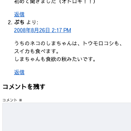
初めて聞きました（オドロキ！！）
返信
ぷち
より:
2008年8月26日 2:17 PM
うちのネコのしまちゃんは、トウモロコシも、
スイカも食べます。
しまちゃんも食欲の秋みたいです。
返信
コメントを残す
コメント
※