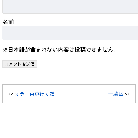
名前
※日本語が含まれない内容は投稿できません。
<<
オラ、東京行くだ
十勝岳
>>