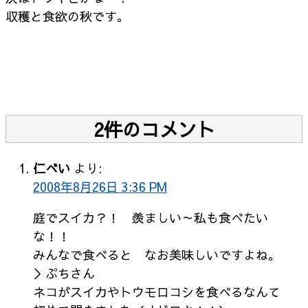
収穫と食欲の秋です。
2件のコメント
仁べい
より:
2008年8月26日 3:36 PM
庭でスイカ？！ 羨ましい～私も食べたい
な！！
みんなで食べると なお美味しいですよね。
＞ぷちさん
ネコがスイカやトウモロコシを食べるなんて