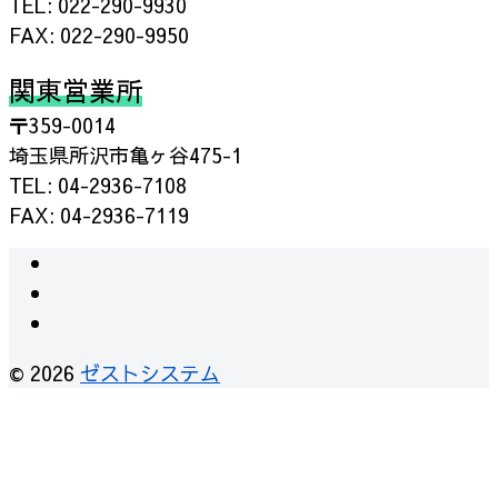
TEL: 022-290-9930
FAX: 022-290-9950
関東営業所
〒359-0014
埼玉県所沢市亀ヶ谷475-1
TEL: 04-2936-7108
FAX: 04-2936-7119
instagram
facebook
RSS
© 2026
ゼストシステム