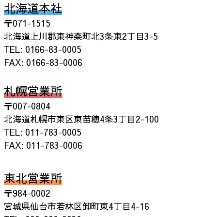
北海道本社
〒071-1515
北海道上川郡東神楽町北3条東2丁目3-5
TEL: 0166-83-0005
FAX: 0166-83-0006
札幌営業所
〒007-0804
北海道札幌市東区東苗穂4条3丁目2-100
TEL: 011-783-0005
FAX: 011-783-0006
東北営業所
〒984-0002
宮城県仙台市若林区卸町東4丁目4-16