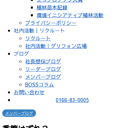
植林苗木記録
環境イニシアティブ植林活動
プライバシーポリシー
社内活動｜リクルート
リクルート
社内活動｜グリフォン広場
ブログ
社長想伝ブログ
リーダーブログ
メンバーブログ
BOSSコラム
お問い合わせ
0166-83-0005
メンバーブログ