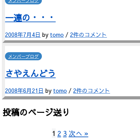
メンバーブログ
一連の・・・
2008年7月4日
by
tomo
/
2件のコメント
メンバーブログ
さやえんどう
2008年6月21日
by
tomo
/
2件のコメント
投稿のページ送り
1
2
3
次へ »