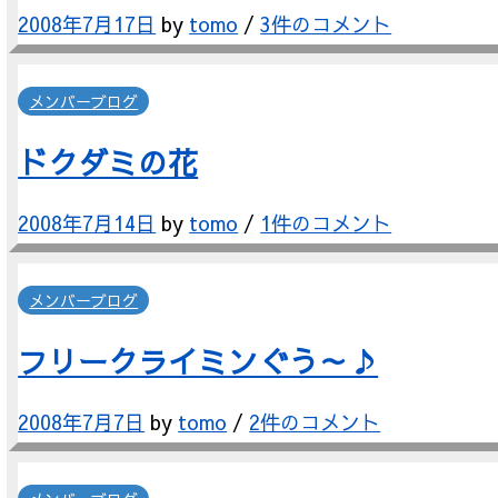
2008年7月17日
by
tomo
/
3件のコメント
メンバーブログ
ドクダミの花
2008年7月14日
by
tomo
/
1件のコメント
メンバーブログ
フリークライミンぐう～♪
2008年7月7日
by
tomo
/
2件のコメント