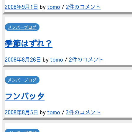
2008年9月1日
by
tomo
/
2件のコメント
メンバーブログ
季節はずれ？
2008年8月26日
by
tomo
/
2件のコメント
メンバーブログ
フンバッタ
2008年8月5日
by
tomo
/
3件のコメント