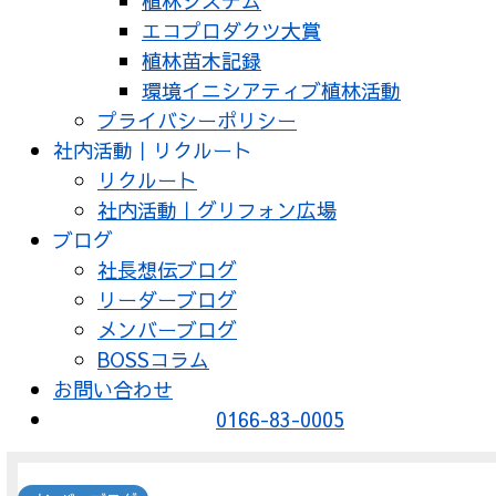
植林システム
エコプロダクツ大賞
植林苗木記録
環境イニシアティブ植林活動
プライバシーポリシー
社内活動｜リクルート
リクルート
社内活動｜グリフォン広場
ブログ
社長想伝ブログ
リーダーブログ
メンバーブログ
BOSSコラム
お問い合わせ
0166-83-0005