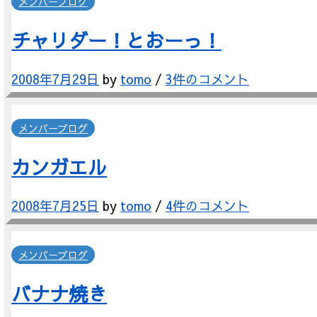
メンバーブログ
チャリダー！とおーっ！
2008年7月29日
by
tomo
/
3件のコメント
メンバーブログ
カンガエル
2008年7月25日
by
tomo
/
4件のコメント
メンバーブログ
バナナ焼き