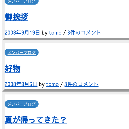
メンバーブログ
御挨拶
2008年9月19日
by
tomo
/
3件のコメント
メンバーブログ
好物
2008年9月6日
by
tomo
/
3件のコメント
メンバーブログ
夏が帰ってきた？