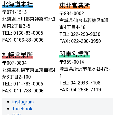
北海道本社
東北営業所
〒071-1515
〒984-0002
北海道上川郡東神楽町北3
宮城県仙台市若林区卸町
条東2丁目3-5
東4丁目4-16
TEL: 0166-83-0005
TEL: 022-290-9930
FAX: 0166-83-0006
FAX: 022-290-9950
関東営業所
札幌営業所
〒359-0014
〒007-0804
埼玉県所沢市亀ヶ谷475-
北海道札幌市東区東苗穂4
1
条3丁目2-100
TEL: 04-2936-7108
TEL: 011-783-0005
FAX: 04-2936-7119
FAX: 011-783-0006
instagram
facebook