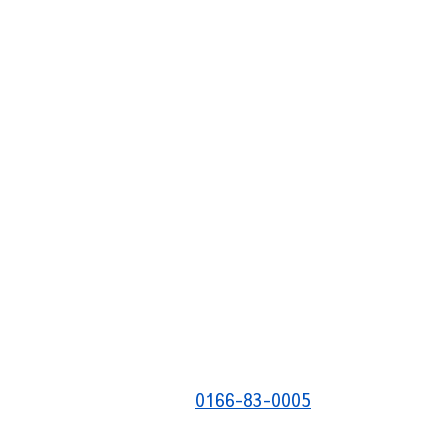
0166-83-0005