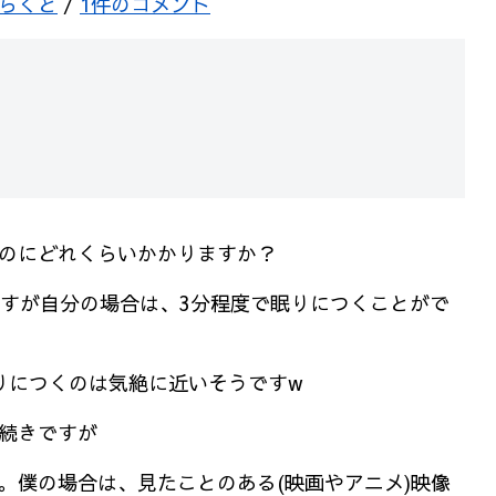
らくと
/
1件のコメント
のにどれくらいかかりますか？
ですが自分の場合は、3分程度で眠りにつくことがで
りにつくのは気絶に近いそうですw
続きですが
。僕の場合は、見たことのある(映画やアニメ)映像