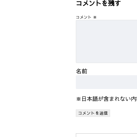
コメントを残す
コメント
※
名前
※日本語が含まれない内