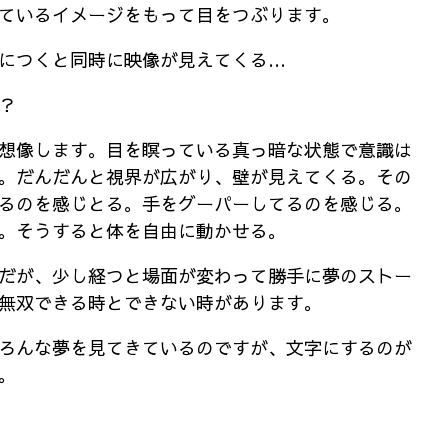
ているイメージをもって目をつぶります。
につくと同時に映像が見えてくる…
？
想像します。目を瞑っている真っ暗な状態で意識は
。だんだんと視界が広がり、壁が見えてくる。その
るのを感じとる。手をグーパーしてるのを感じる。
。そうすると体を自由に動かせる。
だが、少し経つと場面が変わって勝手に夢のストー
無双できる時とできない時があります。
ろんな夢を見てきているのですが、文字にするのが
。