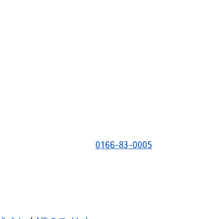
0166-83-0005