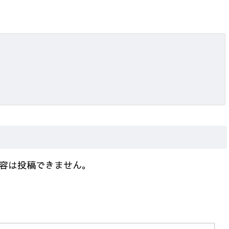
容は投稿できません。