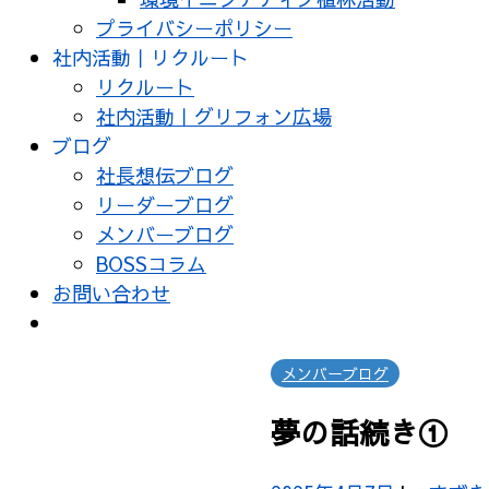
プライバシーポリシー
社内活動｜リクルート
リクルート
社内活動｜グリフォン広場
ブログ
社長想伝ブログ
リーダーブログ
メンバーブログ
BOSSコラム
お問い合わせ
メンバーブログ
夢の話続き①