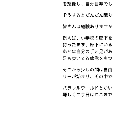
を想像し、自分目線でし
そうするとだんだん眠り
皆さんは経験ありますか
例えば、小学校の廊下を
持ったまま、廊下にいる
あとは自分の手と足があ
足も歩いてる感覚をもつ
そこから少しの間は自由
リーが始まり、その中で
パラレルワールドとかい
難しくて今日はここまで