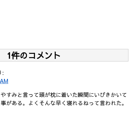
1件のコメント
:
 AM
おやすみと言って頭が枕に着いた瞬間にいびきかいて
た事がある。よくそんな早く寝れるねって言われた。