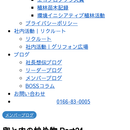
植林苗木記録
環境イニシアティブ植林活動
プライバシーポリシー
社内活動｜リクルート
リクルート
社内活動｜グリフォン広場
ブログ
社長想伝ブログ
リーダーブログ
メンバーブログ
BOSSコラム
お問い合わせ
0166-83-0005
メンバーブログ