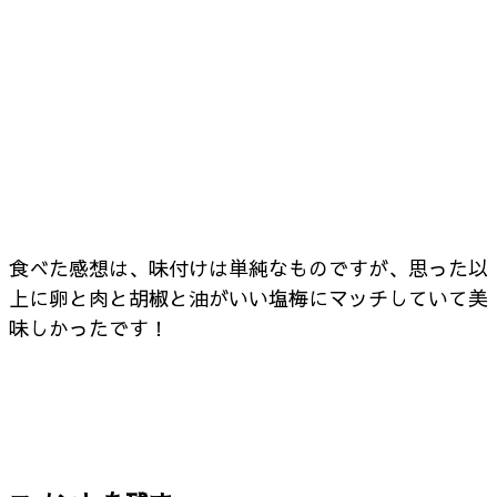
食べた感想は、味付けは単純なものですが、思った以
上に卵と肉と胡椒と油がいい塩梅にマッチしていて美
味しかったです！