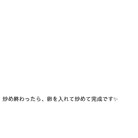
炒め終わったら、卵を入れて炒めて完成です✨