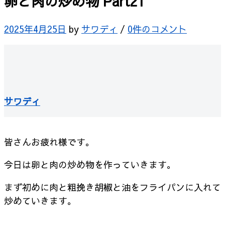
卵と肉の炒め物 Part21
2025年4月25日
by
サワディ
/
0件のコメント
サワディ
皆さんお疲れ様です。
今日は卵と肉の炒め物を作っていきます。
まず初めに肉と粗挽き胡椒と油をフライパンに入れて
炒めていきます。