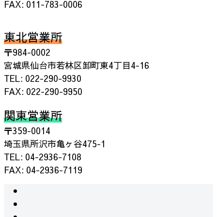
FAX: 011-783-0006
東北営業所
〒984-0002
宮城県仙台市若林区卸町東4丁目4-16
TEL: 022-290-9930
FAX: 022-290-9950
関東営業所
〒359-0014
埼玉県所沢市亀ヶ谷475-1
TEL: 04-2936-7108
FAX: 04-2936-7119
instagram
facebook
RSS