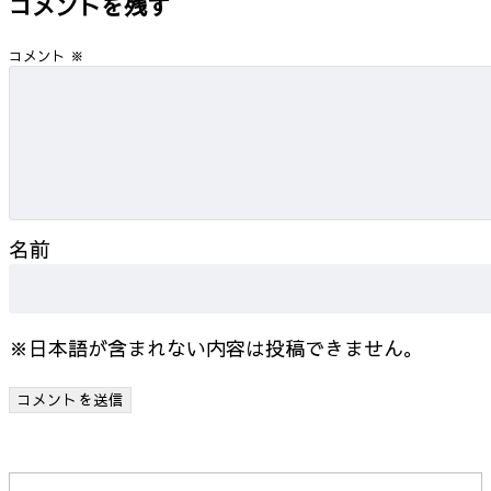
コメントを残す
コメント
※
名前
※日本語が含まれない内容は投稿できません。