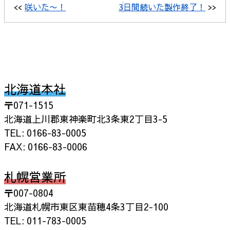
<<
咲いた〜！
3日間続いた製作終了！
>>
北海道本社
〒071-1515
北海道上川郡東神楽町北3条東2丁目3-5
TEL: 0166-83-0005
FAX: 0166-83-0006
札幌営業所
〒007-0804
北海道札幌市東区東苗穂4条3丁目2-100
TEL: 011-783-0005