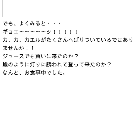
でも、よくみると・・・
ギョエ～～～～～ッ！！！！！
カ、カ、カエルがたくさんへばりついているではあり
ませんか！！
ジュースでも買いに来たのか？
蛾のように灯りに誘われて登って来たのか？
なんと、お食事中でした。