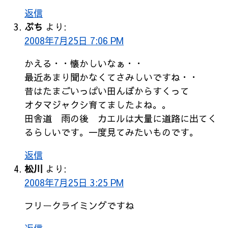
返信
ぷち
より:
2008年7月25日 7:06 PM
かえる・・懐かしいなぁ・・
最近あまり聞かなくてさみしいですね・・
昔はたまごいっぱい田んぼからすくって
オタマジャクシ育てましたよね。。
田舎道 雨の後 カエルは大量に道路に出てく
るらしいです。一度見てみたいものです。
返信
松川
より:
2008年7月25日 3:25 PM
フリークライミングですね