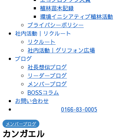
植林苗木記録
環境イニシアティブ植林活動
プライバシーポリシー
社内活動｜リクルート
リクルート
社内活動｜グリフォン広場
ブログ
社長想伝ブログ
リーダーブログ
メンバーブログ
BOSSコラム
お問い合わせ
0166-83-0005
メンバーブログ
カンガエル