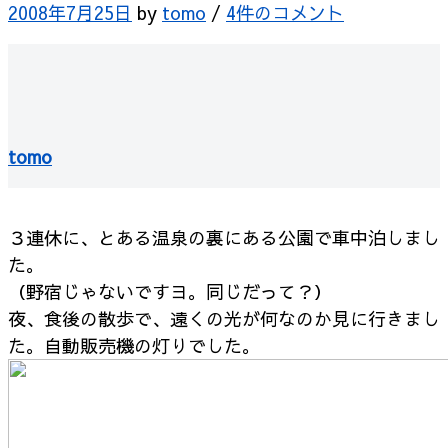
2008年7月25日
by
tomo
/
4件のコメント
tomo
３連休に、とある温泉の裏にある公園で車中泊しまし
た。
（野宿じゃないですヨ。同じだって？）
夜、食後の散歩で、遠くの光が何なのか見に行きまし
た。
自動販売機の灯りでした。