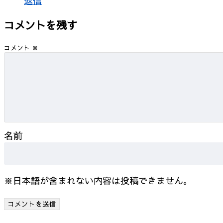
返信
コメントを残す
コメント
※
名前
※日本語が含まれない内容は投稿できません。