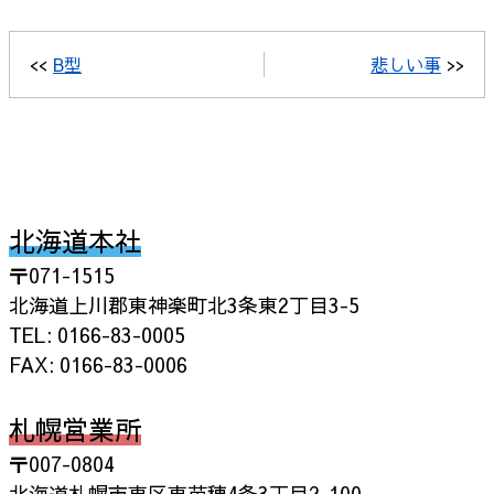
<<
B型
悲しい事
>>
北海道本社
〒071-1515
北海道上川郡東神楽町北3条東2丁目3-5
TEL: 0166-83-0005
FAX: 0166-83-0006
札幌営業所
〒007-0804
北海道札幌市東区東苗穂4条3丁目2-100