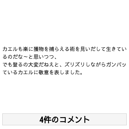
カエルも楽に獲物を捕らえる術を見いだして生きてい
るのだな～と思いつつ、
でも登るの大変だねえと、ズリズリしながらガンバッ
ているカエルに敬意を表しました。
4件のコメント