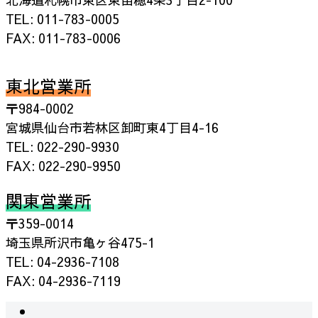
TEL: 011-783-0005
FAX: 011-783-0006
東北営業所
〒984-0002
宮城県仙台市若林区卸町東4丁目4-16
TEL: 022-290-9930
FAX: 022-290-9950
関東営業所
〒359-0014
埼玉県所沢市亀ヶ谷475-1
TEL: 04-2936-7108
FAX: 04-2936-7119
instagram