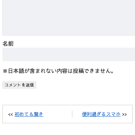
名前
※日本語が含まれない内容は投稿できません。
<<
初めて＆驚き
便利過ぎるスマホ
>>