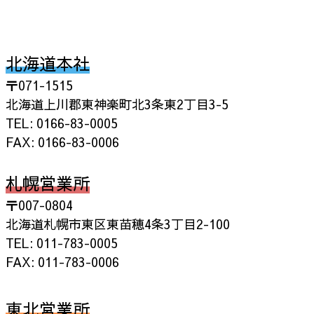
北海道本社
〒071-1515
北海道上川郡東神楽町北3条東2丁目3-5
TEL: 0166-83-0005
FAX: 0166-83-0006
札幌営業所
〒007-0804
北海道札幌市東区東苗穂4条3丁目2-100
TEL: 011-783-0005
FAX: 011-783-0006
東北営業所