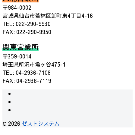
〒984-0002
宮城県仙台市若林区卸町東4丁目4-16
TEL: 022-290-9930
FAX: 022-290-9950
関東営業所
〒359-0014
埼玉県所沢市亀ヶ谷475-1
TEL: 04-2936-7108
FAX: 04-2936-7119
© 2026
ゼストシステム