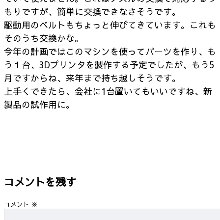
もりですが、簡単に交換できなさそうです。
駆動用のベルトもちょっと伸びてきています。これも
そのうち交換かな。
今年の計画ではこのマシンを使ってパーツを作り、も
う１台、3Dプリンタを製作する予定でしたが、もう5
月ですからね、来年まで持ち越しそうです。
上手くできたら、会社に1台置いてもいいですね、新
製品の試作用に。
コメントを残す
コメント
※