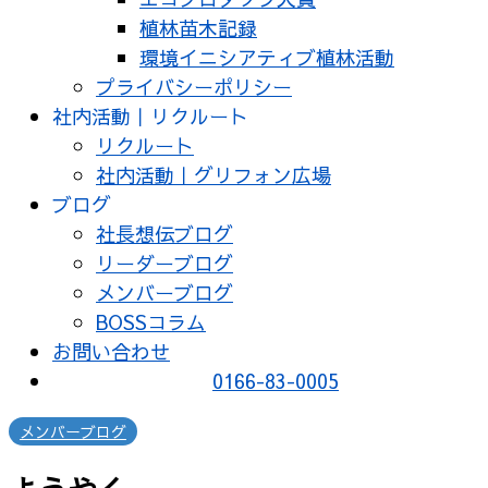
植林苗木記録
環境イニシアティブ植林活動
プライバシーポリシー
社内活動｜リクルート
リクルート
社内活動｜グリフォン広場
ブログ
社長想伝ブログ
リーダーブログ
メンバーブログ
BOSSコラム
お問い合わせ
0166-83-0005
メンバーブログ