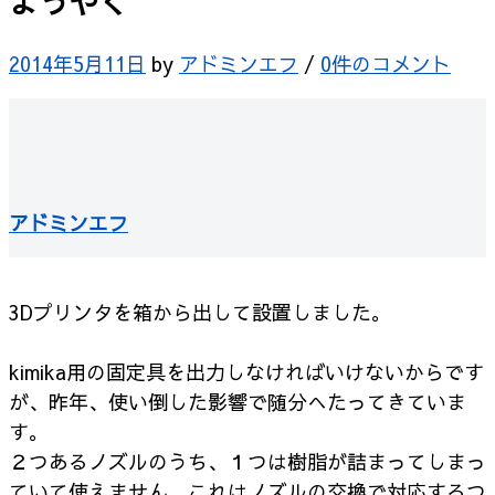
ようやく
2014年5月11日
by
アドミンエフ
/
0件のコメント
アドミンエフ
3Dプリンタを箱から出して設置しました。
kimika用の固定具を出力しなければいけないからです
が、昨年、使い倒した影響で随分へたってきていま
す。
２つあるノズルのうち、１つは樹脂が詰まってしまっ
ていて使えません。これはノズルの交換で対応するつ