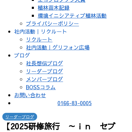
植林苗木記録
環境イニシアティブ植林活動
プライバシーポリシー
社内活動｜リクルート
リクルート
社内活動｜グリフォン広場
ブログ
社長想伝ブログ
リーダーブログ
メンバーブログ
BOSSコラム
お問い合わせ
0166-83-0005
リーダーブログ
【2025研修旅行 ～ｉｎ セブ