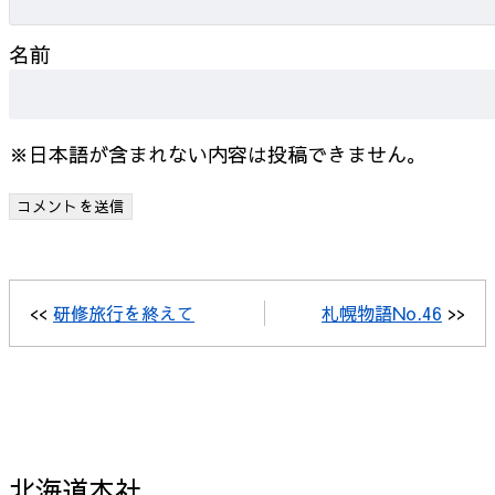
名前
※日本語が含まれない内容は投稿できません。
<<
研修旅行を終えて
札幌物語No.46
>>
北海道本社