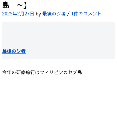
島 ～】
2025年2月27日
by
最後のシ者
/
1件のコメント
最後のシ者
今年の研修旅行はフィリピンのセブ島