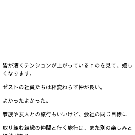
皆が凄くテンションが上がっている↑のを見て、嬉し
くなります。
ゼストの社員たちは相変わらず仲が良い。
よかったよかった。
家族や友人との旅行もいいけど、会社の同じ目標に
取り組む組織の仲間と行く旅行は、また別の楽しみと