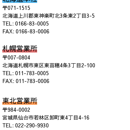
〒071-1515
北海道上川郡東神楽町北3条東2丁目3-5
TEL: 0166-83-0005
FAX: 0166-83-0006
札幌営業所
〒007-0804
北海道札幌市東区東苗穂4条3丁目2-100
TEL: 011-783-0005
FAX: 011-783-0006
東北営業所
〒984-0002
宮城県仙台市若林区卸町東4丁目4-16
TEL: 022-290-9930