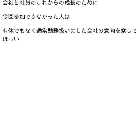
会社と社員のこれからの成長のために
今回参加できなかった人は
有休でもなく通常勤務扱いにした会社の意向を察して
ほしい