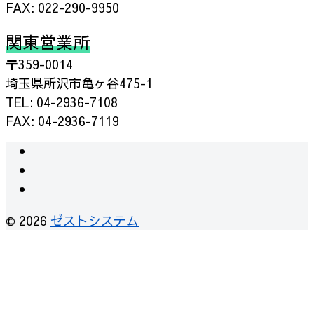
FAX: 022-290-9950
関東営業所
〒359-0014
埼玉県所沢市亀ヶ谷475-1
TEL: 04-2936-7108
FAX: 04-2936-7119
instagram
facebook
RSS
© 2026
ゼストシステム