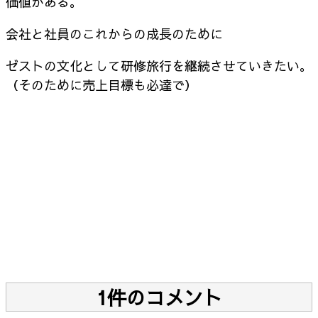
価値がある。
会社と社員のこれからの成長のために
ゼストの文化として研修旅行を継続させていきたい。
（そのために売上目標も必達で）
1件のコメント