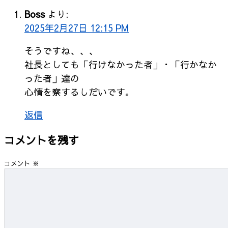
Boss
より:
2025年2月27日 12:15 PM
そうですね、、、
社長としても「行けなかった者」・「行かなか
った者」達の
心情を察するしだいです。
返信
コメントを残す
コメント
※