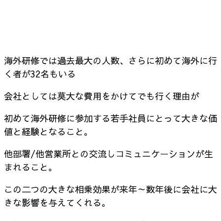
海外研修では過去最大の人数、さらに初めて海外に行
く者が32名もいる
会社としては莫大な費用をかけてでも行く理由が
初めて海外研修に参加する若手社員にとって大きな価
値と経験となること。
他部署/他営業所との交流しコミュニケーションが生
まれること。
この二つの大きな相乗効果が来年～数年後に会社に大
きな影響を与えてくれる。