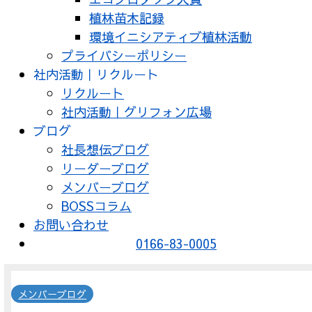
植林苗木記録
環境イニシアティブ植林活動
プライバシーポリシー
社内活動｜リクルート
リクルート
社内活動｜グリフォン広場
ブログ
社長想伝ブログ
リーダーブログ
メンバーブログ
BOSSコラム
お問い合わせ
0166-83-0005
メンバーブログ