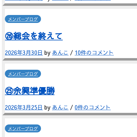
メンバーブログ
㉖総会を終えて
2026年3月30日
by
あんこ
/
10件のコメント
メンバーブログ
㉕余興準優勝
2026年3月25日
by
あんこ
/
0件のコメント
メンバーブログ