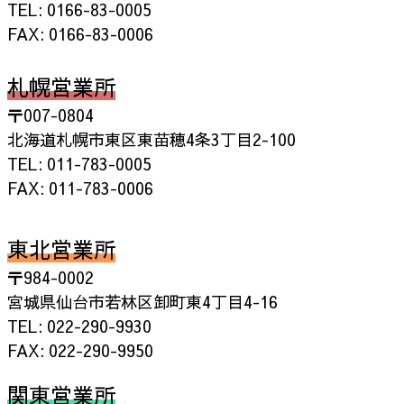
ペ
TEL: 0166-83-0005
FAX: 0166-83-0006
ー
ジ
札幌営業所
送
〒007-0804
北海道札幌市東区東苗穂4条3丁目2-100
り
TEL: 011-783-0005
FAX: 011-783-0006
東北営業所
〒984-0002
宮城県仙台市若林区卸町東4丁目4-16
TEL: 022-290-9930
FAX: 022-290-9950
関東営業所