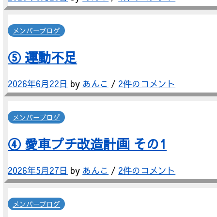
メンバーブログ
⑤ 運動不足
2026年6月22日
by
あんこ
/
2件のコメント
メンバーブログ
④ 愛車プチ改造計画 その1
2026年5月27日
by
あんこ
/
2件のコメント
メンバーブログ