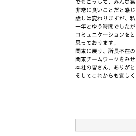
でもこうして、みんな集
非常に良いことだと感じ
話しは変わりますが、私
一年とゆう時間でしたが
コミュニケーションをと
思っております。
関東に戻り、所長不在の
関東チームワークをみせ
本社の皆さん、ありがと
そしてこれからも宜しく