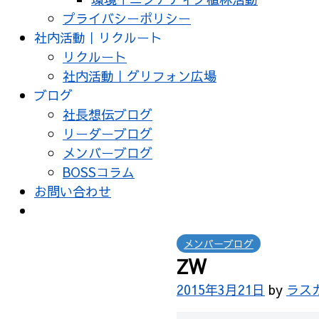
プライバシーポリシー
社内活動｜リクルート
リクルート
社内活動｜グリフォン広場
ブログ
社長想伝ブログ
リーダーブログ
メンバーブログ
BOSSコラム
お問い合わせ
メンバーブログ
ZW
2015年3月21日
by
ラス