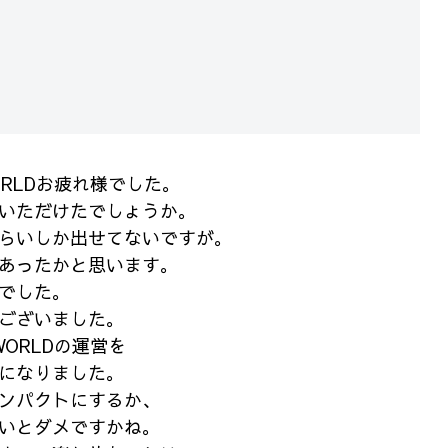
ORLDお疲れ様でした。
いただけたでしょうか。
らいしか出せてないですが。
あったかと思います。
でした。
ございました。
WORLDの運営を
になりました。
ンパクトにするか、
いとダメですかね。