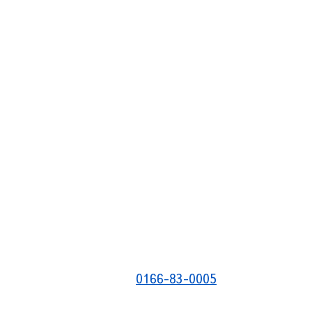
0166-83-0005