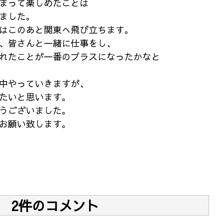
まって楽しめたことは
ました。
はこのあと関東へ飛び立ちます。
、皆さんと一緒に仕事をし、
れたことが一番のプラスになったかなと
中やっていきますが、
たいと思います。
うございました。
お願い致します。
2件のコメント