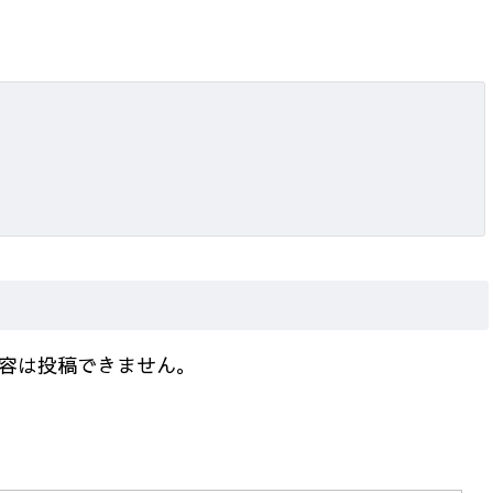
容は投稿できません。