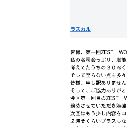
ラスカル
皆様、第一回ZEST W
私の名司会っぷり、堪能
考えてたうちの３０％く
そして至らない点も多々
皆様、申し訳ありません
そして、ご協力ありがと
今回第一回目のZEST 
務めさせていただき勉強
次回はもう少し内容をコ
２時間くらいプラスしな