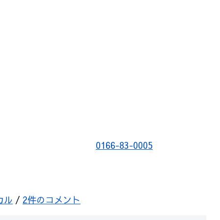
0166-83-0005
カル
/
2件のコメント