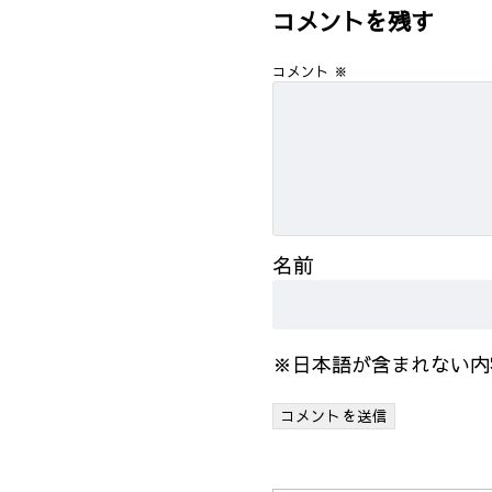
コメントを残す
コメント
※
名前
※日本語が含まれない内