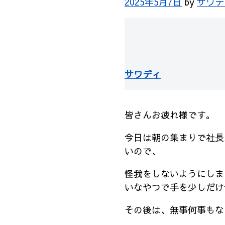
2025年5月7日
by
サワデ
サワディ
皆さんお疲れ様です。
今日は朝の集まりで社長
いので、
怪我をしないようにしま
いなやつで手を少しだけ
その後は、無事何事もな