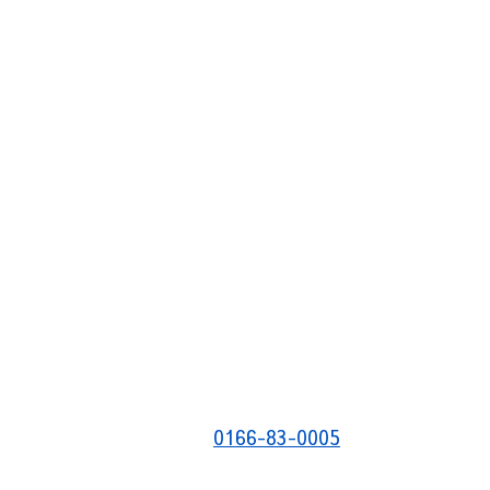
0166-83-0005