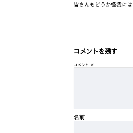
皆さんもどうか怪我には
コメントを残す
コメント
※
名前