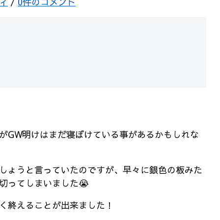
ィ
/
0件のコメント
がGW明けはまだ寝ぼけている事があるかもしれな
しょうと言っていたのですが、早々に銀色の板みた
切ってしまいました😭
く終えることが出来ました！