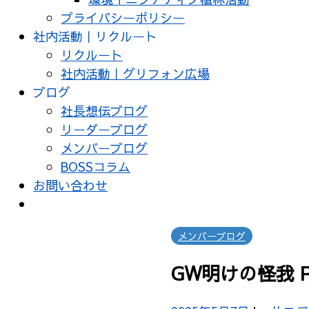
プライバシーポリシー
社内活動｜リクルート
リクルート
社内活動｜グリフォン広場
ブログ
社長想伝ブログ
リーダーブログ
メンバーブログ
BOSSコラム
お問い合わせ
メンバーブログ
GW明けの怪我 Pa