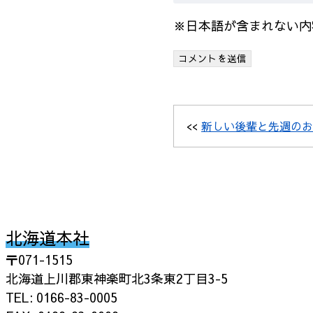
※日本語が含まれない内
<<
新しい後輩と先週のお
北海道本社
〒071-1515
北海道上川郡東神楽町北3条東2丁目3-5
TEL: 0166-83-0005