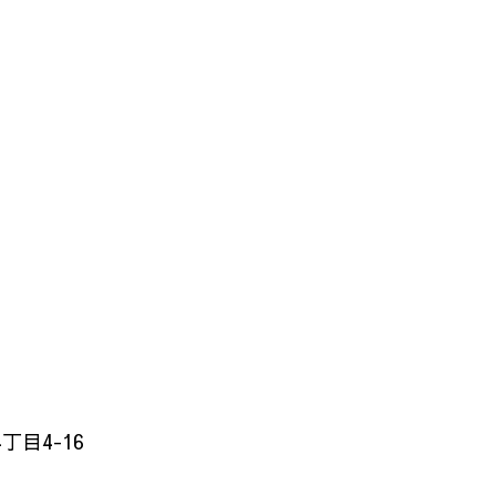
目4-16