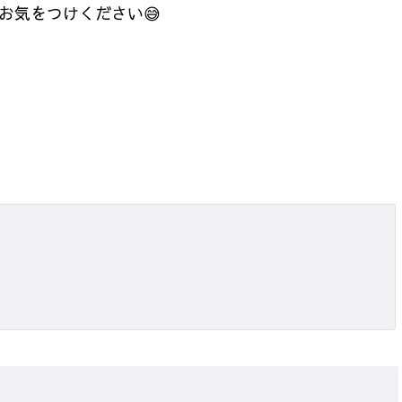
お気をつけください😅