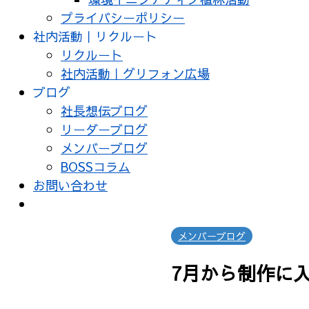
プライバシーポリシー
社内活動｜リクルート
リクルート
社内活動｜グリフォン広場
ブログ
社長想伝ブログ
リーダーブログ
メンバーブログ
BOSSコラム
お問い合わせ
メンバーブログ
7月から制作に入