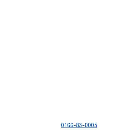
0166-83-0005