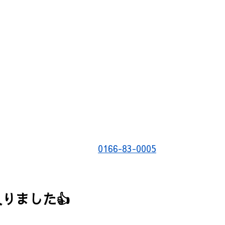
0166-83-0005
りました👍