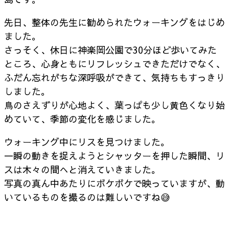
先日、整体の先生に勧められたウォーキングをはじめ
ました。
さっそく、休日に神楽岡公園で30分ほど歩いてみた
ところ、心身ともにリフレッシュできただけでなく、
ふだん忘れがちな深呼吸ができて、気持ちもすっきり
しました。
鳥のさえずりが心地よく、葉っぱも少し黄色くなり始
めていて、季節の変化を感じました。
ウォーキング中にリスを見つけました。
一瞬の動きを捉えようとシャッターを押した瞬間、リ
スは木々の間へと消えていきました。
写真の真ん中あたりにボケボケで映っていますが、動
いているものを撮るのは難しいですね😅