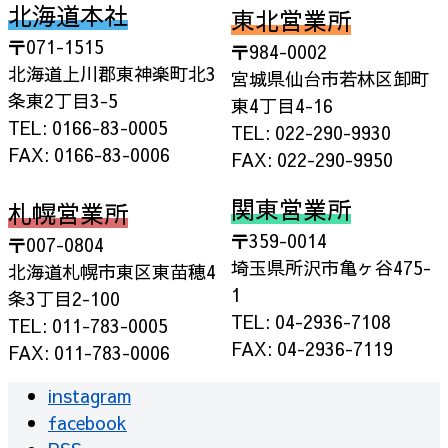
北海道本社
東北営業所
〒071-1515
〒984-0002
北海道上川郡東神楽町北3
宮城県仙台市若林区卸町
条東2丁目3-5
東4丁目4-16
TEL: 0166-83-0005
TEL: 022-290-9930
FAX: 0166-83-0006
FAX: 022-290-9950
関東営業所
札幌営業所
〒359-0014
〒007-0804
埼玉県所沢市亀ヶ谷475-
北海道札幌市東区東苗穂4
1
条3丁目2-100
TEL: 04-2936-7108
TEL: 011-783-0005
FAX: 04-2936-7119
FAX: 011-783-0006
instagram
facebook