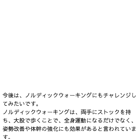
今後は、ノルディックウォーキングにもチャレンジし
てみたいです。
ノルディックウォーキングは、両手にストックを持
ち、大股で歩くことで、全身運動になるだけでなく、
姿勢改善や体幹の強化にも効果があると言われていま
す。