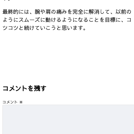
最終的には、腕や肩の痛みを完全に解消して、以前の
ようにスムーズに動けるようになることを目標に、コ
ツコツと続けていこうと思います。
コメントを残す
コメント
※