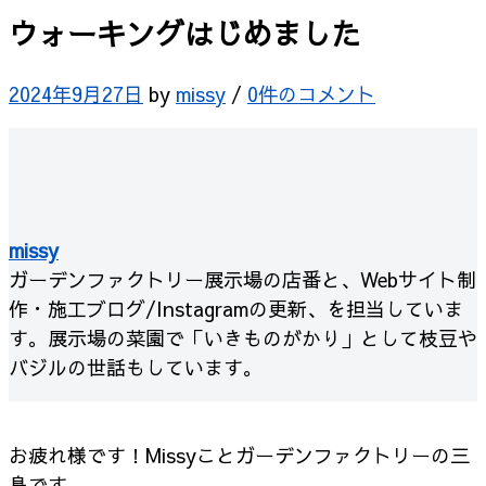
ウォーキングはじめました
2024年9月27日
by
missy
/
0件のコメント
missy
ガーデンファクトリー展示場の店番と、Webサイト制
作・施工ブログ/Instagramの更新、を担当していま
す。展示場の菜園で「いきものがかり」として枝豆や
バジルの世話もしています。
お疲れ様です！Missyことガーデンファクトリーの三
島です。