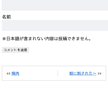
名前
※日本語が含まれない内容は投稿できません。
<<
焼肉
蚊に刺された〜
>>