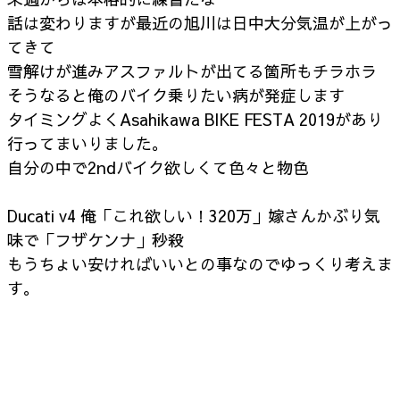
話は変わりますが最近の旭川は日中大分気温が上がっ
てきて
雪解けが進みアスファルトが出てる箇所もチラホラ
そうなると俺のバイク乗りたい病が発症します
タイミングよくAsahikawa BIKE FESTA 2019があり
行ってまいりました。
自分の中で2ndバイク欲しくて色々と物色
Ducati v4 俺「これ欲しい！320万」嫁さんかぶり気
味で「フザケンナ」秒殺
もうちょい安ければいいとの事なのでゆっくり考えま
す。