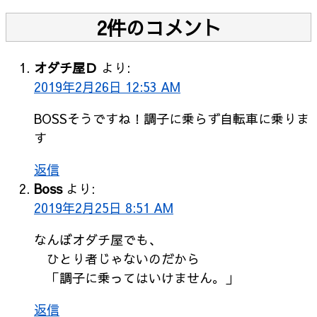
2件のコメント
オダチ屋Ｄ
より:
2019年2月26日 12:53 AM
BOSSそうですね！調子に乗らず自転車に乗りま
す
返信
Boss
より:
2019年2月25日 8:51 AM
なんぼオダチ屋でも、
ひとり者じゃないのだから
「調子に乗ってはいけません。」
返信