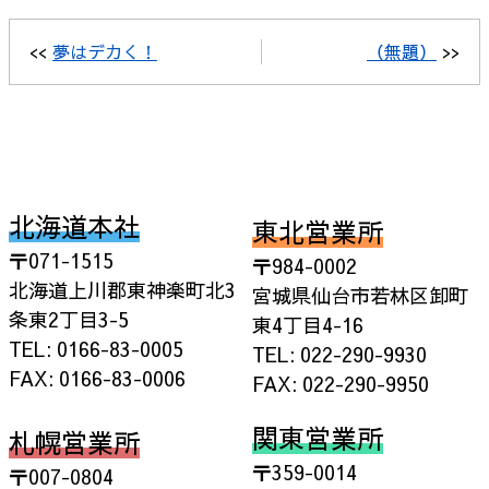
<<
夢はデカく！
（無題）
>>
北海道本社
東北営業所
〒071-1515
〒984-0002
北海道上川郡東神楽町北3
宮城県仙台市若林区卸町
条東2丁目3-5
東4丁目4-16
TEL: 0166-83-0005
TEL: 022-290-9930
FAX: 0166-83-0006
FAX: 022-290-9950
関東営業所
札幌営業所
〒359-0014
〒007-0804