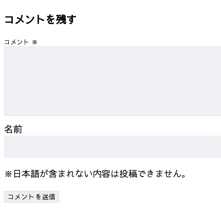
コメントを残す
コメント
※
名前
※日本語が含まれない内容は投稿できません。