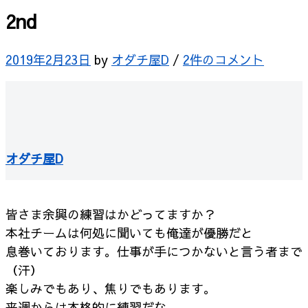
2nd
2019年2月23日
by
オダチ屋D
/
2件のコメント
オダチ屋D
皆さま余興の練習はかどってますか？
本社チームは何処に聞いても俺達が優勝だと
息巻いております。仕事が手につかないと言う者まで
（汗）
楽しみでもあり、焦りでもあります。
来週からは本格的に練習だな