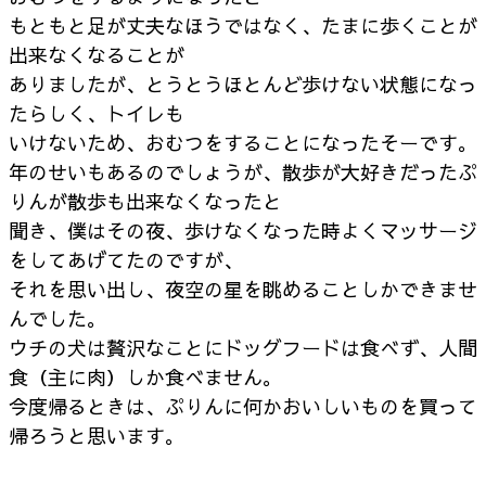
もともと足が丈夫なほうではなく、たまに歩くことが
出来なくなることが
ありましたが、とうとうほとんど歩けない状態になっ
たらしく、トイレも
いけないため、おむつをすることになったそーです。
年のせいもあるのでしょうが、散歩が大好きだったぷ
りんが散歩も出来なくなったと
聞き、僕はその夜、歩けなくなった時よくマッサージ
をしてあげてたのですが、
それを思い出し、夜空の星を眺めることしかできませ
んでした。
ウチの犬は贅沢なことにドッグフードは食べず、人間
食（主に肉）しか食べません。
今度帰るときは、ぷりんに何かおいしいものを買って
帰ろうと思います。