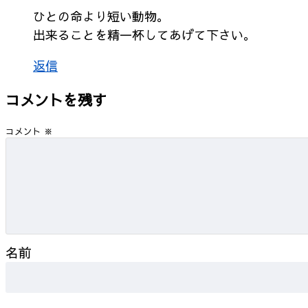
ひとの命より短い動物。
出来ることを精一杯してあげて下さい。
返信
コメントを残す
コメント
※
名前