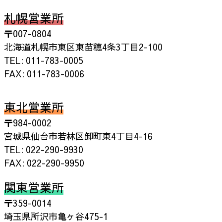
札幌営業所
〒007-0804
北海道札幌市東区東苗穂4条3丁目2-100
TEL: 011-783-0005
FAX: 011-783-0006
東北営業所
〒984-0002
宮城県仙台市若林区卸町東4丁目4-16
TEL: 022-290-9930
FAX: 022-290-9950
関東営業所
〒359-0014
埼玉県所沢市亀ヶ谷475-1