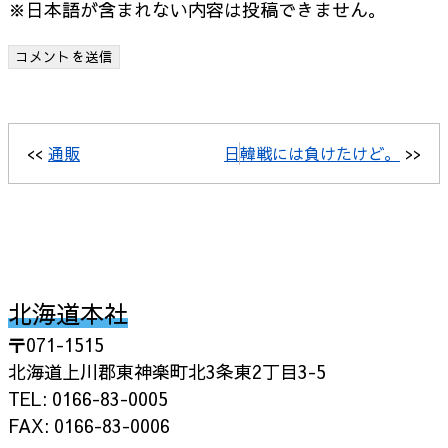
※日本語が含まれない内容は投稿できません。
<<
通販
日韓戦には負けたけど。
>>
北海道本社
〒071-1515
北海道上川郡東神楽町北3条東2丁目3-5
TEL: 0166-83-0005
FAX: 0166-83-0006