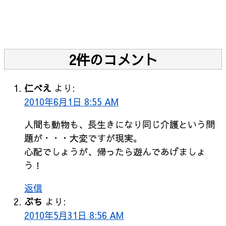
2件のコメント
仁べえ
より:
2010年6月1日 8:55 AM
人間も動物も、長生きになり同じ介護という問
題が・・・大変ですが現実。
心配でしょうが、帰ったら遊んであげましょ
う！
返信
ぷち
より:
2010年5月31日 8:56 AM