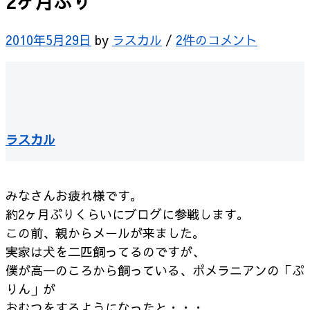
2ヶ月ぶり
2010年5月29日
by
ラスカル
/
2件のコメント
ラスカル
みなさんお疲れ様です。
約2ヶ月ぶりくらいにブログに参戦します。
この前、親からメールが来ました。
実家は犬を二匹飼ってるのですが、
僕が高一のころから飼っている、ポメラニアンの「ぷ
りん」が
おむつをするようになったと・・・