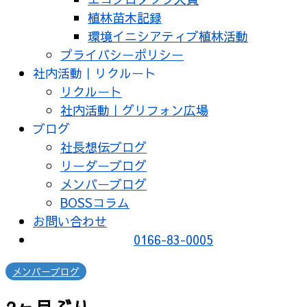
植林苗木記録
環境イニシアティブ植林活動
プライバシーポリシー
社内活動｜リクルート
リクルート
社内活動｜グリフォン広場
ブログ
社長想伝ブログ
リーダーブログ
メンバーブログ
BOSSコラム
お問い合わせ
0166-83-0005
メンバーブログ