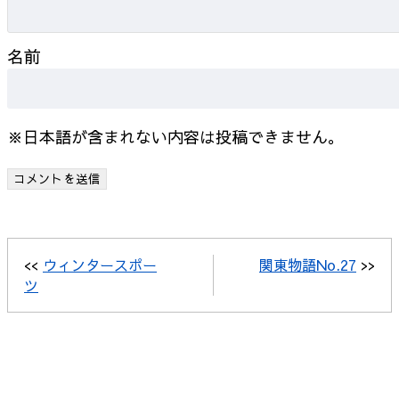
名前
※日本語が含まれない内容は投稿できません。
<<
ウィンタースポー
関東物語No.27
>>
ツ