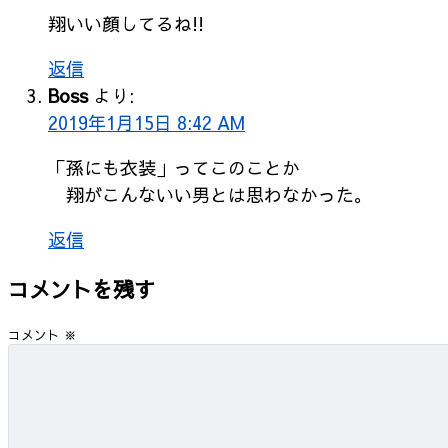
翔いい顔してるね!!
返信
Boss
より:
2019年1月15日 8:42 AM
「孫にも衣装」ってこのことか
翔がこんないい男とは思わなかった。
返信
コメントを残す
コメント
※