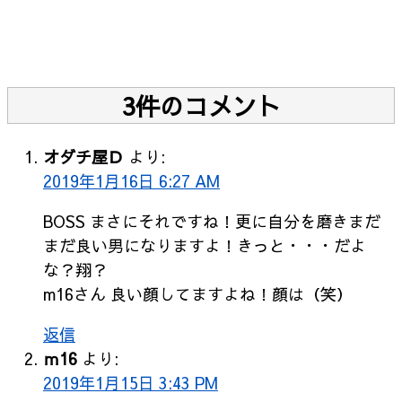
3件のコメント
オダチ屋Ｄ
より:
2019年1月16日 6:27 AM
BOSS まさにそれですね！更に自分を磨きまだ
まだ良い男になりますよ！きっと・・・だよ
な？翔？
m16さん 良い顔してますよね！顔は（笑）
返信
ｍ16
より:
2019年1月15日 3:43 PM