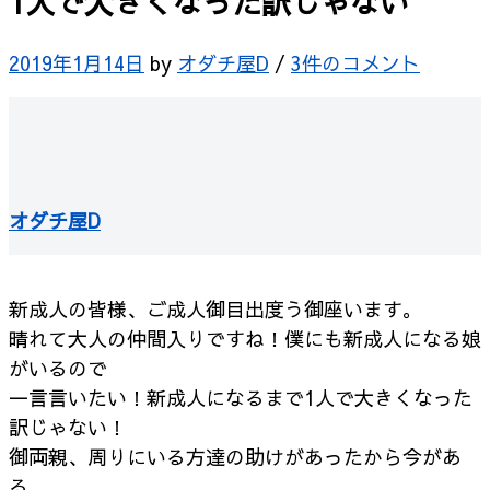
1人で大きくなった訳じゃない
2019年1月14日
by
オダチ屋D
/
3件のコメント
オダチ屋D
新成人の皆様、ご成人御目出度う御座います。
晴れて大人の仲間入りですね！僕にも新成人になる娘
がいるので
一言言いたい！新成人になるまで1人で大きくなった
訳じゃない！
御両親、周りにいる方達の助けがあったから今があ
る。