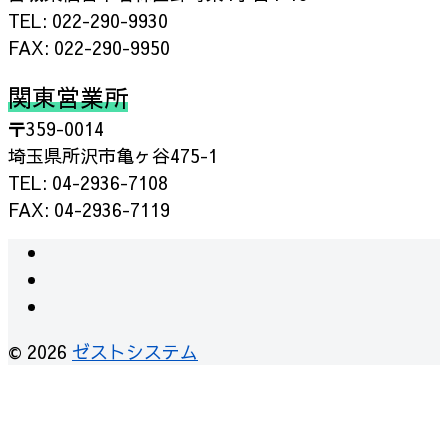
TEL: 022-290-9930
FAX: 022-290-9950
関東営業所
〒359-0014
埼玉県所沢市亀ヶ谷475-1
TEL: 04-2936-7108
FAX: 04-2936-7119
© 2026
ゼストシステム