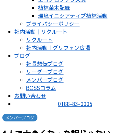
植林苗木記録
環境イニシアティブ植林活動
プライバシーポリシー
社内活動｜リクルート
リクルート
社内活動｜グリフォン広場
ブログ
社長想伝ブログ
リーダーブログ
メンバーブログ
BOSSコラム
お問い合わせ
0166-83-0005
メンバーブログ