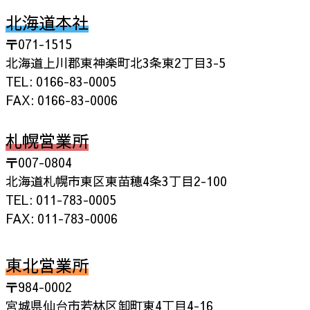
北海道本社
〒071-1515
北海道上川郡東神楽町北3条東2丁目3-5
TEL: 0166-83-0005
FAX: 0166-83-0006
札幌営業所
〒007-0804
北海道札幌市東区東苗穂4条3丁目2-100
TEL: 011-783-0005
FAX: 011-783-0006
東北営業所
〒984-0002
宮城県仙台市若林区卸町東4丁目4-16