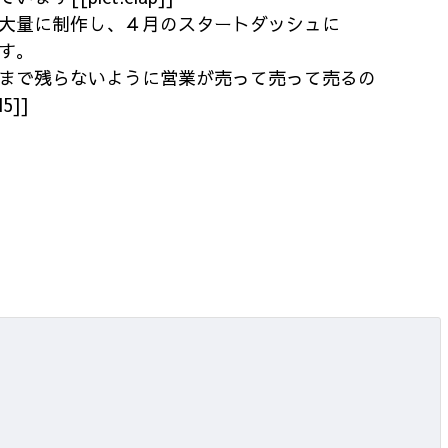
大量に制作し、４月のスタートダッシュに
す。
まで残らないように営業が売って売って売るの
5]]