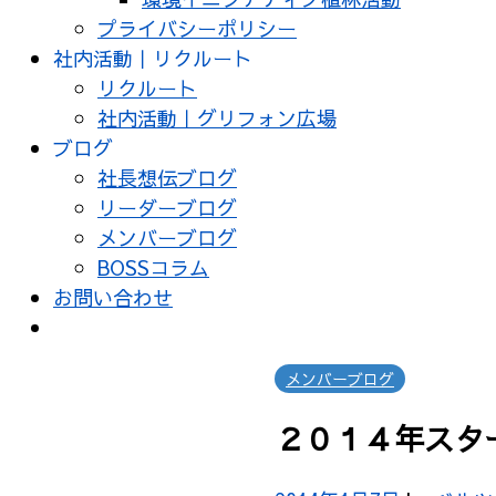
プライバシーポリシー
社内活動｜リクルート
リクルート
社内活動｜グリフォン広場
ブログ
社長想伝ブログ
リーダーブログ
メンバーブログ
BOSSコラム
お問い合わせ
メンバーブログ
２０１４年スタ