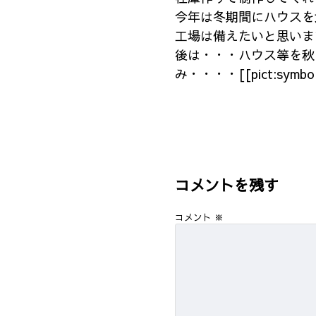
今年は冬期間にハウスを
工場は備えたいと思いま
後は・・・ハウス等を秋
み・・・・[[pict:symbol
コメントを残す
コメント
※