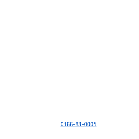
0166-83-0005