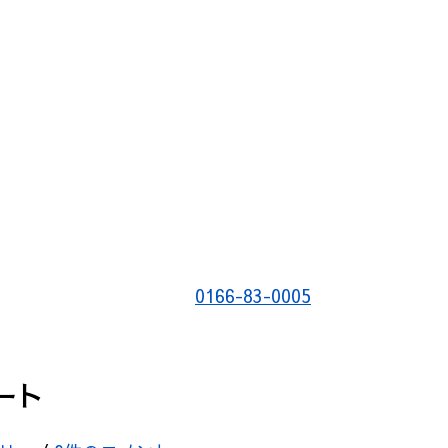
0166-83-0005
ート