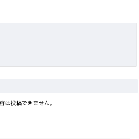
容は投稿できません。