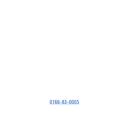
0166-83-0005