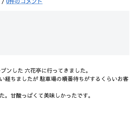
/
0件のコメント
ープンした 六花亭に行ってきました。
い経ちましたが 駐車場の順番待ちがするくらいお客
た。甘酸っぱくて美味しかったです。