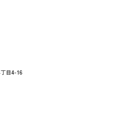
目4-16