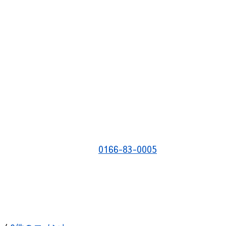
0166-83-0005