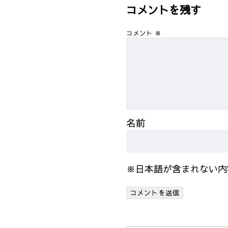
コメントを残す
コメント
※
名前
※日本語が含まれない内