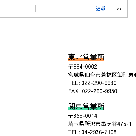
速報！！
>>
東北営業所
〒984-0002
宮城県仙台市若林区卸町東4丁
TEL: 022-290-9930
FAX: 022-290-9950
関東営業所
〒359-0014
埼玉県所沢市亀ヶ谷475-1
TEL: 04-2936-7108