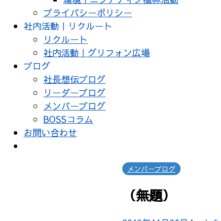
プライバシーポリシー
社内活動｜リクルート
リクルート
社内活動｜グリフォン広場
ブログ
社長想伝ブログ
リーダーブログ
メンバーブログ
BOSSコラム
お問い合わせ
メンバーブログ
（無題）