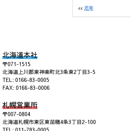
<<
厄年
北海道本社
〒071-1515
北海道上川郡東神楽町北3条東2丁目3-5
TEL: 0166-83-0005
FAX: 0166-83-0006
札幌営業所
〒007-0804
北海道札幌市東区東苗穂4条3丁目2-100
TEL: 011-783-0005