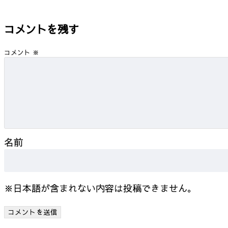
コメントを残す
コメント
※
名前
※日本語が含まれない内容は投稿できません。