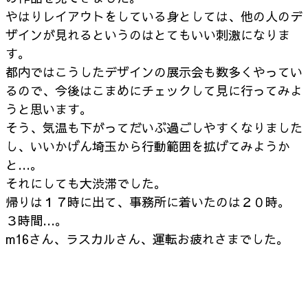
やはりレイアウトをしている身としては、他の人のデ
ザインが見れるというのは
とてもいい刺激になりま
す。
都内ではこうしたデザインの展示会も数多くやってい
るので、
今後はこまめにチェックして見に行ってみよ
うと思います。
そう、気温も下がってだいぶ過ごしやすくなりました
し、
いいかげん埼玉から行動範囲を拡げてみようか
と…。
それにしても大渋滞でした。
帰りは１７時に出て、事務所に着いたのは２０時。
３時間…。
m16さん、ラスカルさん、運転お疲れさまでした。