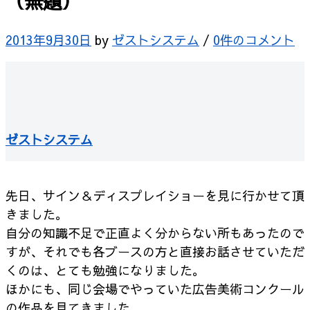
（無題）
2013年9月30日
by
ゼストシステム
/
0件のコメント
ゼストシステム
先日、サイン＆ディスプレイショーを見に行かせて頂
きました。
自分の知識不足で正直よく分からない所もあったので
すが、
それでも各ブースの方と直接お話させていただ
くのは、とても勉強になりました。
ほかにも、同じ会場でやっていた広告美術コンクール
の作品を見てきました。