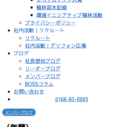
植林苗木記録
環境イニシアティブ植林活動
プライバシーポリシー
社内活動｜リクルート
リクルート
社内活動｜グリフォン広場
ブログ
社長想伝ブログ
リーダーブログ
メンバーブログ
BOSSコラム
お問い合わせ
0166-83-0005
メンバーブログ