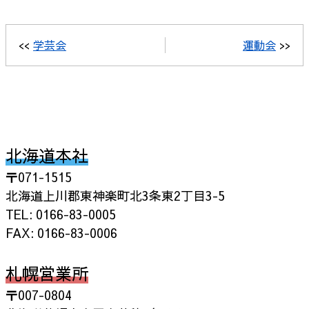
<<
学芸会
運動会
>>
北海道本社
〒071-1515
北海道上川郡東神楽町北3条東2丁目3-5
TEL: 0166-83-0005
FAX: 0166-83-0006
札幌営業所
〒007-0804