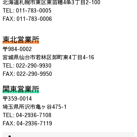
北海道札幌市東区東苗穂4条3丁目2-100
TEL: 011-783-0005
FAX: 011-783-0006
東北営業所
〒984-0002
宮城県仙台市若林区卸町東4丁目4-16
TEL: 022-290-9930
FAX: 022-290-9950
関東営業所
〒359-0014
埼玉県所沢市亀ヶ谷475-1
TEL: 04-2936-7108
FAX: 04-2936-7119
instagram