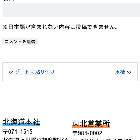
※日本語が含まれない内容は投稿できません。
<<
ゲートに貼り付け
水槽
>>
北海道本社
東北営業所
〒071-1515
〒984-0002
北海道上川郡東神楽町北3