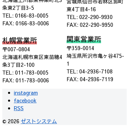
宮城県仙台市若林区卸町
条東2丁目3-5
東4丁目4-16
TEL: 0166-83-0005
TEL: 022-290-9930
FAX: 0166-83-0006
FAX: 022-290-9950
関東営業所
札幌営業所
〒359-0014
〒007-0804
埼玉県所沢市亀ヶ谷475-
北海道札幌市東区東苗穂4
1
条3丁目2-100
TEL: 04-2936-7108
TEL: 011-783-0005
FAX: 04-2936-7119
FAX: 011-783-0006
instagram
facebook
RSS
© 2026
ゼストシステム