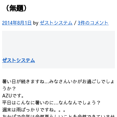
（無題）
2014年8月1日
by
ゼストシステム
/
3件のコメント
ゼストシステム
暑い日が続きますね…みなさんいかがお過ごしでしょ
うか？
AZUです。
平日はこんなに暑いのに…なんなんでしょう？
週末は雨ばっかりですね。。。
おかげで今年は全然夏らしいことを全然できていませ