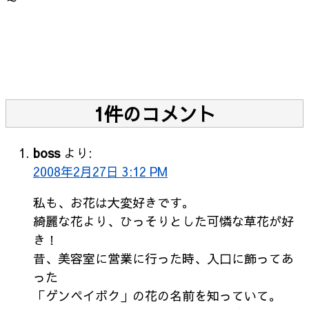
～
1件のコメント
boss
より:
2008年2月27日 3:12 PM
私も、お花は大変好きです。
綺麗な花より、ひっそりとした可憐な草花が好
き！
昔、美容室に営業に行った時、入口に飾ってあ
った
「ゲンペイボク」の花の名前を知っていて。