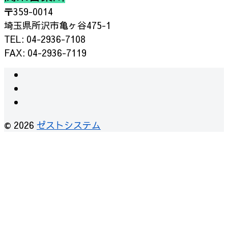
〒359-0014
埼玉県所沢市亀ヶ谷475-1
TEL: 04-2936-7108
FAX: 04-2936-7119
instagram
facebook
RSS
© 2026
ゼストシステム