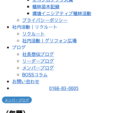
植林苗木記録
環境イニシアティブ植林活動
プライバシーポリシー
社内活動｜リクルート
リクルート
社内活動｜グリフォン広場
ブログ
社長想伝ブログ
リーダーブログ
メンバーブログ
BOSSコラム
お問い合わせ
0166-83-0005
メンバーブログ