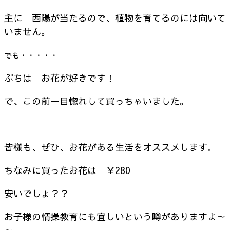
主に 西陽が当たるので、植物を育てるのには向いて
いません。
でも・・・・・
ぷちは お花が好きです！
で、この前一目惚れして買っちゃいました。
皆様も、ぜひ、お花がある生活をオススメします。
ちなみに買ったお花は ￥280
安いでしょ？？
お子様の情操教育にも宜しいという噂がありますよ～