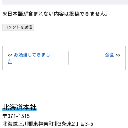
※日本語が含まれない内容は投稿できません。
<<
お勉強してきまし
金魚
>>
た
北海道本社
〒071-1515
北海道上川郡東神楽町北3条東2丁目3-5