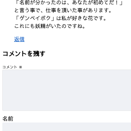
「名前が分かったのは、あなたが初めてだ！」
と言う事で、仕事を頂いた事があります。
「ゲンペイボク」は私が好きな花です。
これにも妖精がいたのですね。
返信
コメントを残す
コメント
※
名前