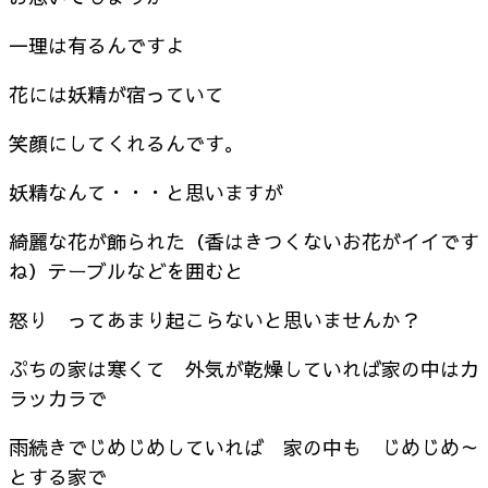
一理は有るんですよ
花には妖精が宿っていて
笑顔にしてくれるんです。
妖精なんて・・・と思いますが
綺麗な花が飾られた（香はきつくないお花がイイです
ね）テーブルなどを囲むと
怒り ってあまり起こらないと思いませんか？
ぷちの家は寒くて 外気が乾燥していれば家の中はカ
ラッカラで
雨続きでじめじめしていれば 家の中も じめじめ～
とする家で