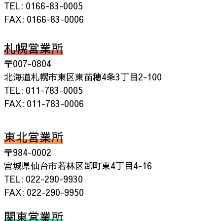
TEL: 0166-83-0005
FAX: 0166-83-0006
札幌営業所
〒007-0804
北海道札幌市東区東苗穂4条3丁目2-100
TEL: 011-783-0005
FAX: 011-783-0006
東北営業所
〒984-0002
宮城県仙台市若林区卸町東4丁目4-16
TEL: 022-290-9930
FAX: 022-290-9950
関東営業所