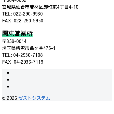
宮城県仙台市若林区卸町東4丁目4-16
TEL: 022-290-9930
FAX: 022-290-9950
関東営業所
〒359-0014
埼玉県所沢市亀ヶ谷475-1
TEL: 04-2936-7108
FAX: 04-2936-7119
© 2026
ゼストシステム