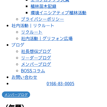
植林苗木記録
環境イニシアティブ植林活動
プライバシーポリシー
社内活動｜リクルート
リクルート
社内活動｜グリフォン広場
ブログ
社長想伝ブログ
リーダーブログ
メンバーブログ
BOSSコラム
お問い合わせ
0166-83-0005
メンバーブログ