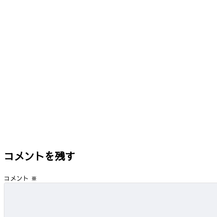
コメントを残す
コメント
※