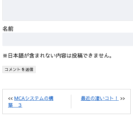
名前
※日本語が含まれない内容は投稿できません。
<<
MCAシステムの構
最近の凄いコト！
>>
築 ３