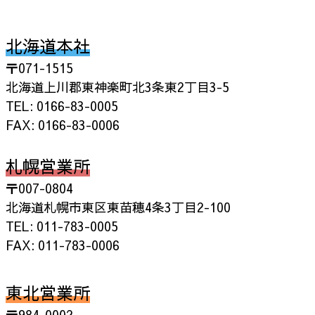
北海道本社
〒071-1515
北海道上川郡東神楽町北3条東2丁目3-5
TEL: 0166-83-0005
FAX: 0166-83-0006
札幌営業所
〒007-0804
北海道札幌市東区東苗穂4条3丁目2-100
TEL: 011-783-0005
FAX: 011-783-0006
東北営業所
〒984-0002