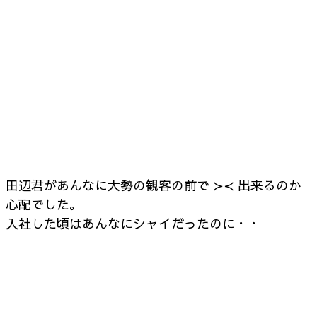
田辺君があんなに大勢の観客の前で ≻≺ 出来るのか
心配でした。
入社した頃はあんなにシャイだったのに・・