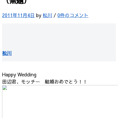
（無題）
2011年11月4日
by
松川
/
0件のコメント
松川
Happy Wedding
田辺君、モッチー 結婚おめでとう！！