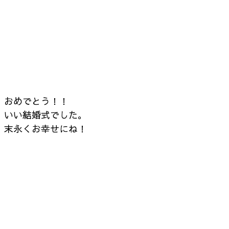
おめでとう！！
いい結婚式でした。
末永くお幸せにね！