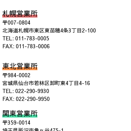
札幌営業所
〒007-0804
北海道札幌市東区東苗穂4条3丁目2-100
TEL: 011-783-0005
FAX: 011-783-0006
東北営業所
〒984-0002
宮城県仙台市若林区卸町東4丁目4-16
TEL: 022-290-9930
FAX: 022-290-9950
関東営業所
〒359-0014
埼玉県所沢市亀ヶ谷475-1