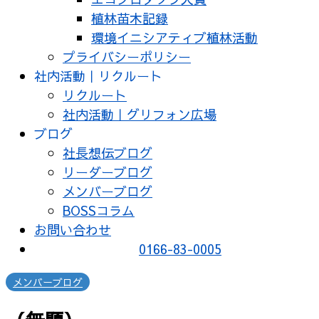
植林苗木記録
環境イニシアティブ植林活動
プライバシーポリシー
社内活動｜リクルート
リクルート
社内活動｜グリフォン広場
ブログ
社長想伝ブログ
リーダーブログ
メンバーブログ
BOSSコラム
お問い合わせ
0166-83-0005
メンバーブログ