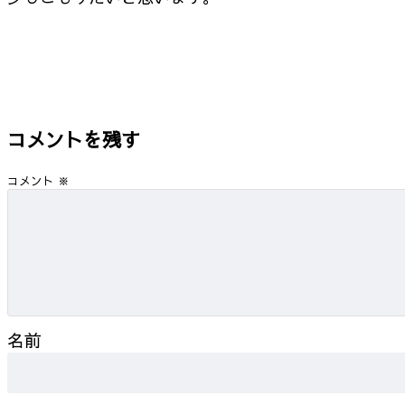
コメントを残す
コメント
※
名前