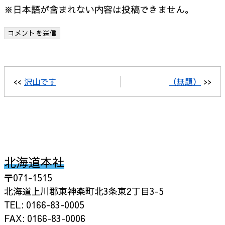
※日本語が含まれない内容は投稿できません。
<<
沢山です
（無題）
>>
北海道本社
〒071-1515
北海道上川郡東神楽町北3条東2丁目3-5
TEL: 0166-83-0005
FAX: 0166-83-0006