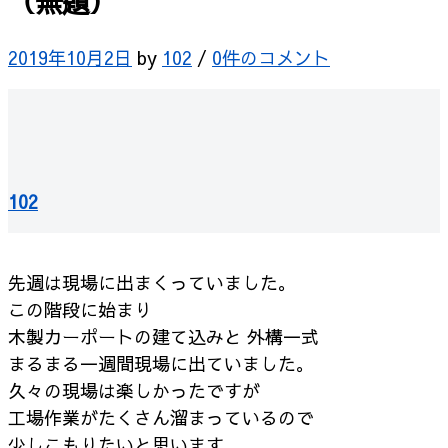
（無題）
2019年10月2日
by
102
/
0件のコメント
102
先週は現場に出まくっていました。
この階段に始まり
木製カーポートの建て込みと 外構一式
まるまる一週間現場に出ていました。
久々の現場は楽しかったですが
工場作業がたくさん溜まっているので
少しこもりたいと思います。