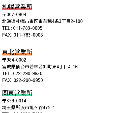
札幌営業所
〒007-0804
北海道札幌市東区東苗穂4条3丁目2-100
TEL: 011-783-0005
FAX: 011-783-0006
東北営業所
〒984-0002
宮城県仙台市若林区卸町東4丁目4-16
TEL: 022-290-9930
FAX: 022-290-9950
関東営業所
〒359-0014
埼玉県所沢市亀ヶ谷475-1