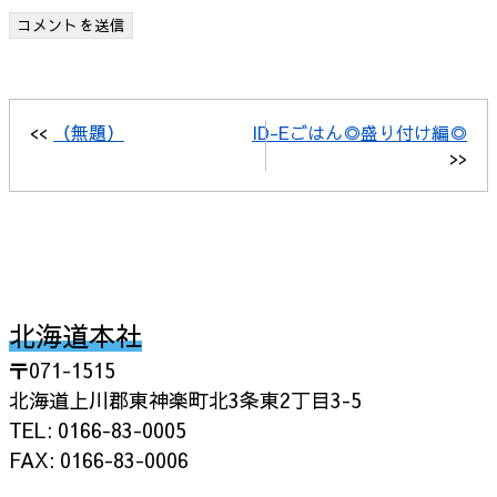
<<
（無題）
ID-Eごはん◎盛り付け編◎
>>
北海道本社
〒071-1515
北海道上川郡東神楽町北3条東2丁目3-5
TEL: 0166-83-0005
FAX: 0166-83-0006