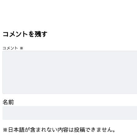
コメントを残す
コメント
※
名前
※日本語が含まれない内容は投稿できません。