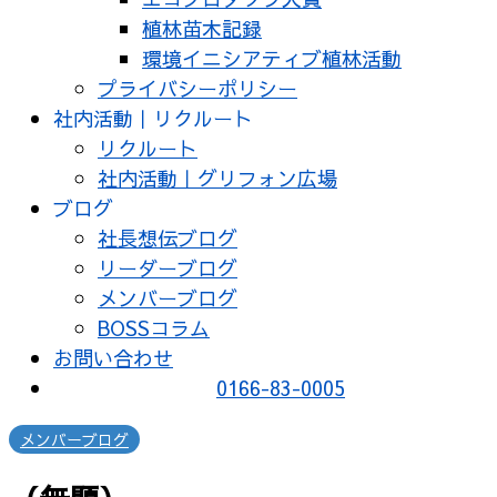
植林苗木記録
環境イニシアティブ植林活動
プライバシーポリシー
社内活動｜リクルート
リクルート
社内活動｜グリフォン広場
ブログ
社長想伝ブログ
リーダーブログ
メンバーブログ
BOSSコラム
お問い合わせ
0166-83-0005
メンバーブログ