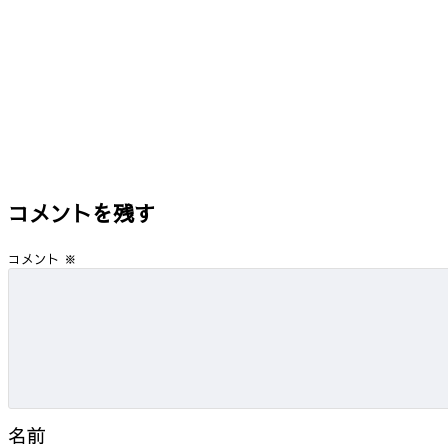
コメントを残す
コメント
※
名前