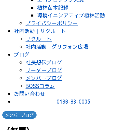
植林苗木記録
環境イニシアティブ植林活動
プライバシーポリシー
社内活動｜リクルート
リクルート
社内活動｜グリフォン広場
ブログ
社長想伝ブログ
リーダーブログ
メンバーブログ
BOSSコラム
お問い合わせ
0166-83-0005
メンバーブログ