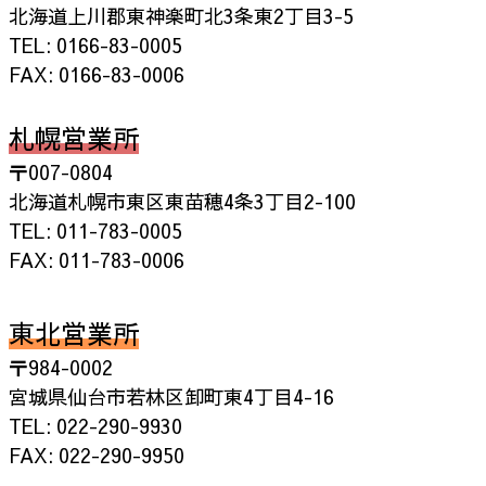
北海道上川郡東神楽町北3条東2丁目3-5
TEL: 0166-83-0005
FAX: 0166-83-0006
札幌営業所
〒007-0804
北海道札幌市東区東苗穂4条3丁目2-100
TEL: 011-783-0005
FAX: 011-783-0006
東北営業所
〒984-0002
宮城県仙台市若林区卸町東4丁目4-16
TEL: 022-290-9930
FAX: 022-290-9950