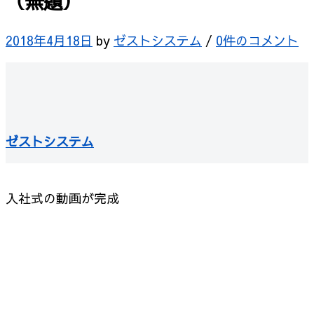
（無題）
2018年4月18日
by
ゼストシステム
/
0件のコメント
ゼストシステム
入社式の動画が完成