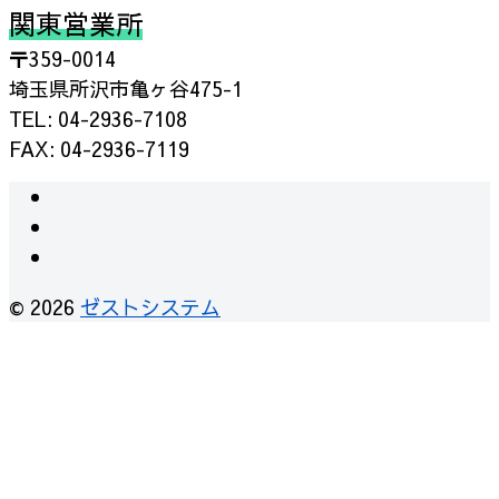
関東営業所
〒359-0014
埼玉県所沢市亀ヶ谷475-1
TEL: 04-2936-7108
FAX: 04-2936-7119
© 2026
ゼストシステム