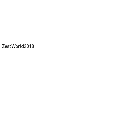
ZestWorld2018