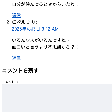
自分が住んでるときからいたわ！
返信
仁べえ
より:
2025年4月3日 9:12 AM
いろんな人がいるんですね～
面白いと言うより不思議かな？！
返信
コメントを残す
コメント
※