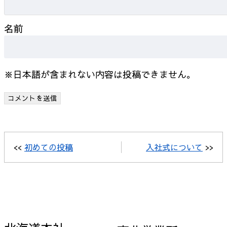
名前
※日本語が含まれない内容は投稿できません。
<<
初めての投稿
入社式について
>>