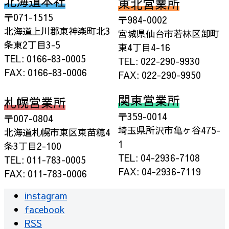
北海道本社
東北営業所
〒071-1515
〒984-0002
北海道上川郡東神楽町北3
宮城県仙台市若林区卸町
条東2丁目3-5
東4丁目4-16
TEL: 0166-83-0005
TEL: 022-290-9930
FAX: 0166-83-0006
FAX: 022-290-9950
関東営業所
札幌営業所
〒359-0014
〒007-0804
埼玉県所沢市亀ヶ谷475-
北海道札幌市東区東苗穂4
1
条3丁目2-100
TEL: 04-2936-7108
TEL: 011-783-0005
FAX: 04-2936-7119
FAX: 011-783-0006
instagram
facebook
RSS