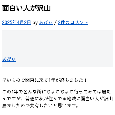
面白い人が沢山
2025年4月2日
by
あびぃ
/
2件のコメント
あびぃ
早いもので関東に来て1年が経ちました！
この1年で色んな所にちょこちょこ行ってみては居た
んですが、普通に私が住んでる地域に面白い人が沢山
居ましたので共有したいと思います。