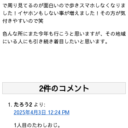
で周り見てるのが面白いので歩きスマホしなくなりま
した！イヤホンもしない事が増えました！その方が気
付きやすいので笑
色んな所にまた今年も行こうと思いますが、その地域
にいる人にも引き続き着目したいと思います。
2件のコメント
たろう2
より:
2025年4月3日 12:24 PM
1人目のたわしおじ。