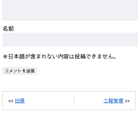
名前
※日本語が含まれない内容は投稿できません。
<<
出張
工程管理
>>