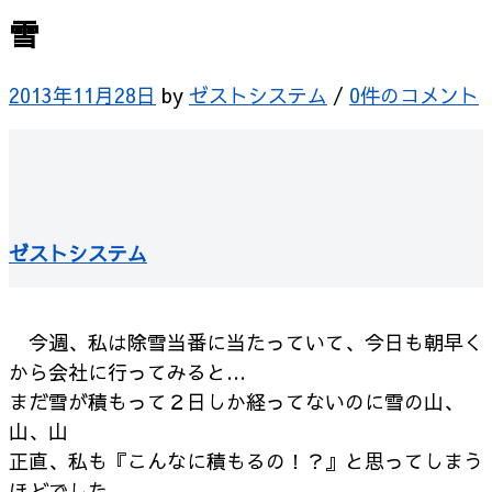
雪
2013年11月28日
by
ゼストシステム
/
0件のコメント
ゼストシステム
今週、私は除雪当番に当たっていて、今日も朝早く
から会社に行ってみると…
まだ雪が積もって２日しか経ってないのに雪の山、
山、山
正直、私も『こんなに積もるの！？』と思ってしまう
ほどでした…。