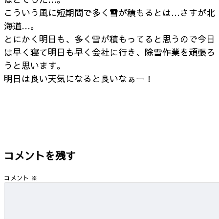
こういう風に短期間で多く雪が積もるとは…さすが北
海道…。
とにかく明日も、多く雪が積もってると思うので今日
は早く寝て明日も早く会社に行き、除雪作業を頑張ろ
うと思います。
明日は良い天気になると良いなぁー！
コメントを残す
コメント
※