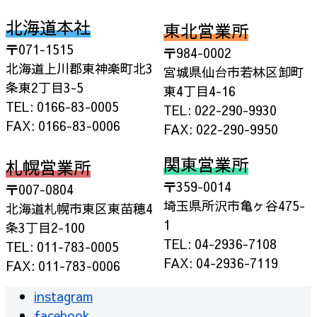
北海道本社
東北営業所
〒071-1515
〒984-0002
北海道上川郡東神楽町北3
宮城県仙台市若林区卸町
条東2丁目3-5
東4丁目4-16
TEL: 0166-83-0005
TEL: 022-290-9930
FAX: 0166-83-0006
FAX: 022-290-9950
関東営業所
札幌営業所
〒359-0014
〒007-0804
埼玉県所沢市亀ヶ谷475-
北海道札幌市東区東苗穂4
1
条3丁目2-100
TEL: 04-2936-7108
TEL: 011-783-0005
FAX: 04-2936-7119
FAX: 011-783-0006
instagram
facebook