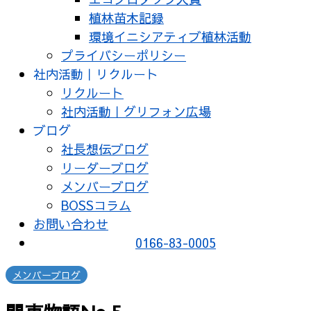
植林苗木記録
環境イニシアティブ植林活動
プライバシーポリシー
社内活動｜リクルート
リクルート
社内活動｜グリフォン広場
ブログ
社長想伝ブログ
リーダーブログ
メンバーブログ
BOSSコラム
お問い合わせ
0166-83-0005
メンバーブログ