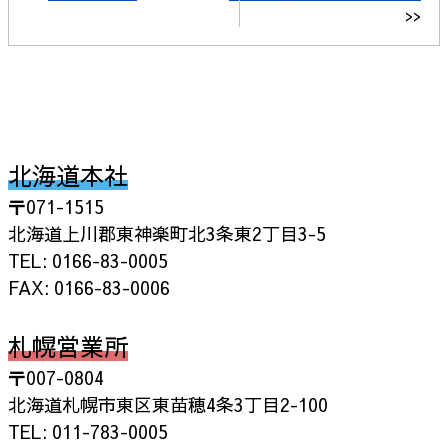
>>
北海道本社
〒071-1515
北海道上川郡東神楽町北3条東2丁目3-5
TEL: 0166-83-0005
FAX: 0166-83-0006
札幌営業所
〒007-0804
北海道札幌市東区東苗穂4条3丁目2-100
TEL: 011-783-0005