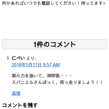
何かあればいつでも電話してください！待ってます⭐
1件のコメント
仁べい
より:
2018年5月17日 9:57 AM
肩の力を抜いて、深呼吸・・・
スパニエルさんぽっく、突っ走りましょう！！
返信
コメントを残す