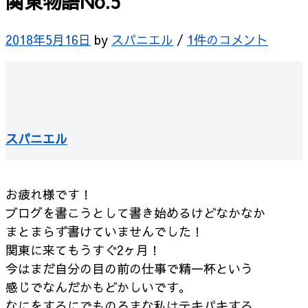
関東物語No.5
2018年5月16日
by
スパニエル
/
1件のコメント
スパニエル
お疲れ様です！
ブログを書こうとして書き始めるけどなかなか
まとまらず書けていませんでした！
関東に来てもうすぐ2ヶ月！
今はまだ自分の目の前の仕事で精一杯という
感じでなんだかもどかしいです。
なにをするにでものろまな私はテキパキする