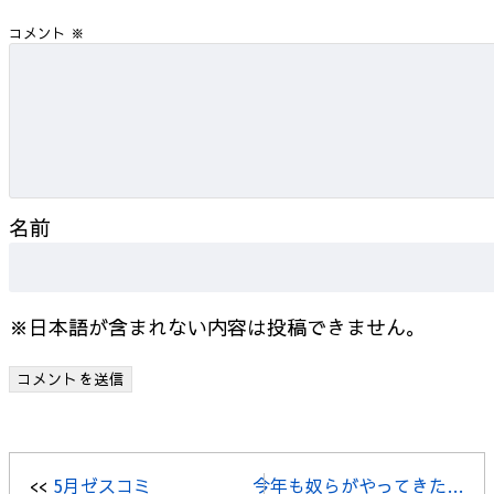
コメント
※
名前
※日本語が含まれない内容は投稿できません。
<<
5月ゼスコミ
今年も奴らがやってきた…