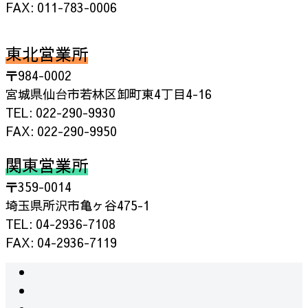
FAX: 011-783-0006
東北営業所
〒984-0002
宮城県仙台市若林区卸町東4丁目4-16
TEL: 022-290-9930
FAX: 022-290-9950
関東営業所
〒359-0014
埼玉県所沢市亀ヶ谷475-1
TEL: 04-2936-7108
FAX: 04-2936-7119
instagram
facebook