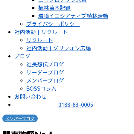
植林苗木記録
環境イニシアティブ植林活動
プライバシーポリシー
社内活動｜リクルート
リクルート
社内活動｜グリフォン広場
ブログ
社長想伝ブログ
リーダーブログ
メンバーブログ
BOSSコラム
お問い合わせ
0166-83-0005
メンバーブログ