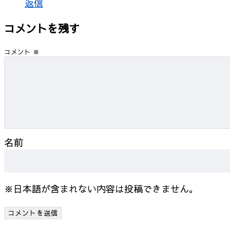
返信
コメントを残す
コメント
※
名前
※日本語が含まれない内容は投稿できません。