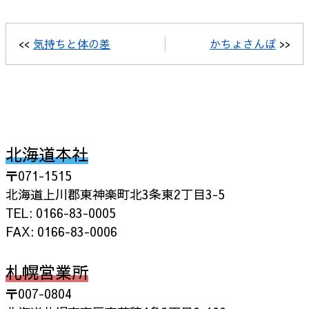
<<
気持ちと体の差
かちょさんぽ
>>
北海道本社
〒071-1515
北海道上川郡東神楽町北3条東2丁目3-5
TEL: 0166-83-0005
FAX: 0166-83-0006
札幌営業所
〒007-0804