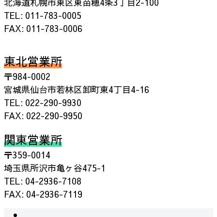
北海道札幌市東区東苗穂4条3丁目2-100
TEL: 011-783-0005
FAX: 011-783-0006
東北営業所
〒984-0002
宮城県仙台市若林区卸町東4丁目4-16
TEL: 022-290-9930
FAX: 022-290-9950
関東営業所
〒359-0014
埼玉県所沢市亀ヶ谷475-1
TEL: 04-2936-7108
FAX: 04-2936-7119
instagram