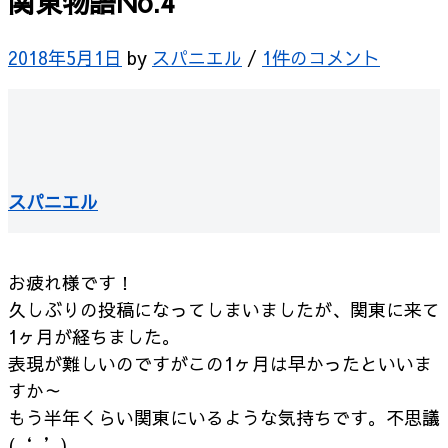
関東物語No.4
2018年5月1日
by
スパニエル
/
1件のコメント
スパニエル
お疲れ様です！
久しぶりの投稿になってしまいましたが、関東に来て
1ヶ月が経ちました。
表現が難しいのですがこの1ヶ月は早かったといいま
すか～
もう半年くらい関東にいるような気持ちです。不思議
(‘_’)