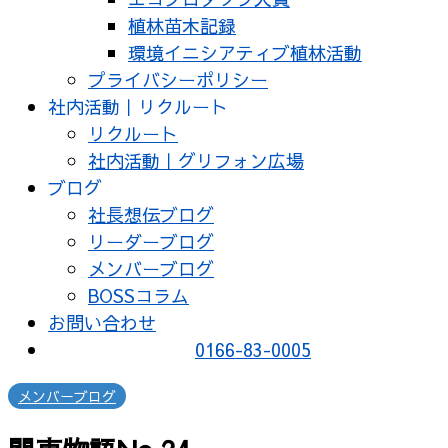
植林苗木記録
環境イニシアティブ植林活動
プライバシーポリシー
社内活動｜リクルート
リクルート
社内活動｜グリフォン広場
ブログ
社長想伝ブログ
リーダーブログ
メンバーブログ
BOSSコラム
お問い合わせ
0166-83-0005
メンバーブログ