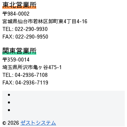
東北営業所
〒984-0002
宮城県仙台市若林区卸町東4丁目4-16
TEL: 022-290-9930
FAX: 022-290-9950
関東営業所
〒359-0014
埼玉県所沢市亀ヶ谷475-1
TEL: 04-2936-7108
FAX: 04-2936-7119
© 2026
ゼストシステム