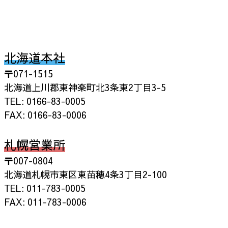
北海道本社
〒071-1515
北海道上川郡東神楽町北3条東2丁目3-5
TEL: 0166-83-0005
FAX: 0166-83-0006
札幌営業所
〒007-0804
北海道札幌市東区東苗穂4条3丁目2-100
TEL: 011-783-0005
FAX: 011-783-0006