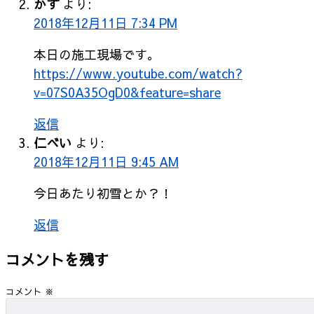
かず
より:
2018年12月11日 7:34 PM
本日の施工現場です。
https://www.youtube.com/watch?
v=07S0A35OgD0&feature=share
返信
仁べい
より:
2018年12月11日 9:45 AM
今日あたり初雪とか？！
返信
コメントを残す
コメント
※