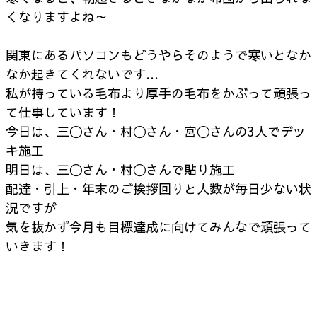
くなりますよね～
関東にあるパソコンもどうやらそのようで寒いとなか
なか起きてくれないです…
私が持っている毛布より厚手の毛布をかぶって頑張っ
て仕事しています！
今日は、三〇さん・村〇さん・宮〇さんの3人でデッ
キ施工
明日は、三〇さん・村〇さんで貼り施工
配達・引上・年末のご挨拶回りと人数が毎日少ない状
況ですが
気を抜かず今月も目標達成に向けてみんなで頑張って
いきます！