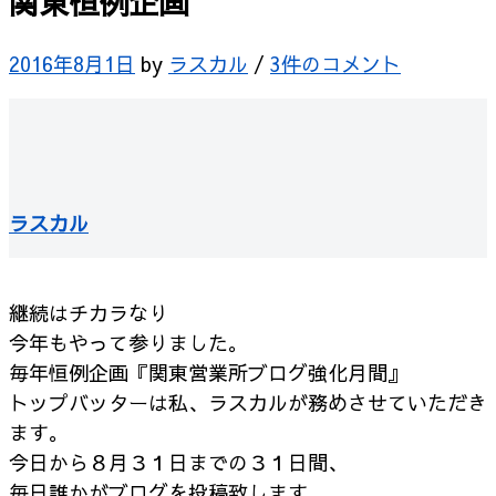
関東恒例企画
2016年8月1日
by
ラスカル
/
3件のコメント
ラスカル
継続はチカラなり
今年もやって参りました。
毎年恒例企画『関東営業所ブログ強化月間』
トップバッターは私、ラスカルが務めさせていただき
ます。
今日から８月３１日までの３１日間、
毎日誰かがブログを投稿致します。