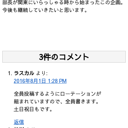
部長が関東にいらっしゃる時から始まったこの企画。
今後も継続していきたいと思います。
3件のコメント
ラスカル
より:
2016年8月1日 1:28 PM
全員投稿するようにローテーションが
組まれていますので、全員書きます。
土日祝日もです。
返信