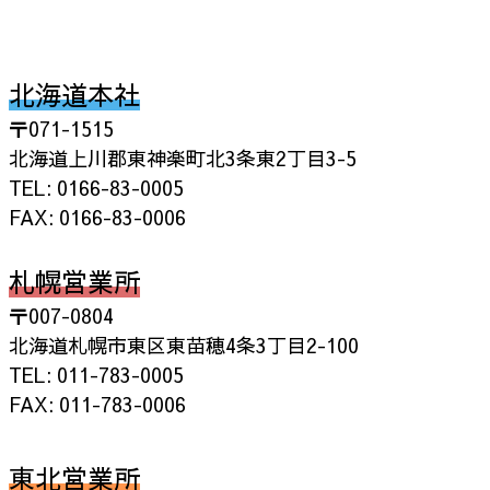
北海道本社
〒071-1515
北海道上川郡東神楽町北3条東2丁目3-5
TEL: 0166-83-0005
FAX: 0166-83-0006
札幌営業所
〒007-0804
北海道札幌市東区東苗穂4条3丁目2-100
TEL: 011-783-0005
FAX: 011-783-0006
東北営業所