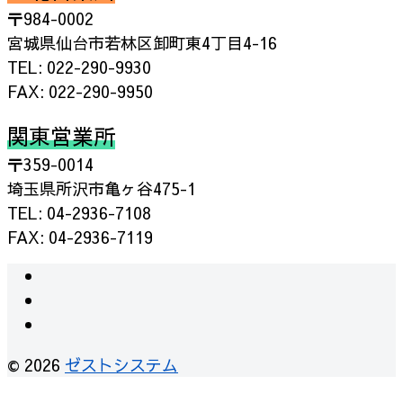
〒984-0002
宮城県仙台市若林区卸町東4丁目4-16
TEL: 022-290-9930
FAX: 022-290-9950
関東営業所
〒359-0014
埼玉県所沢市亀ヶ谷475-1
TEL: 04-2936-7108
FAX: 04-2936-7119
instagram
facebook
RSS
© 2026
ゼストシステム