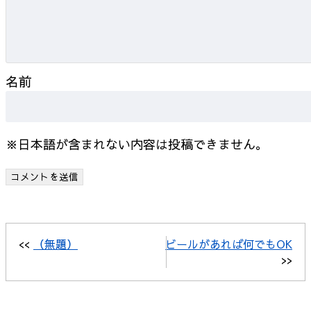
名前
※日本語が含まれない内容は投稿できません。
<<
（無題）
ビールがあれば何でもOK
>>