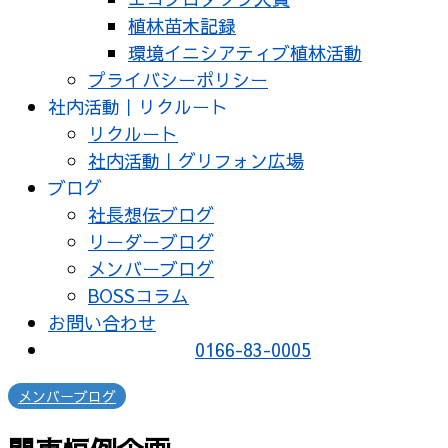
植林苗木記録
環境イニシアティブ植林活動
プライバシーポリシー
社内活動｜リクルート
リクルート
社内活動｜グリフォン広場
ブログ
社長想伝ブログ
リーダーブログ
メンバーブログ
BOSSコラム
お問い合わせ
0166-83-0005
メンバーブログ