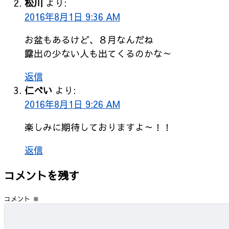
松川
より:
2016年8月1日 9:36 AM
お盆もあるけど、８月なんだね
露出の少ない人も出てくるのかな～
返信
仁べい
より:
2016年8月1日 9:26 AM
楽しみに期待しておりますよ～！！
返信
コメントを残す
コメント
※