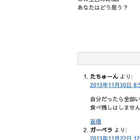
あなたはどう思う？
たちゅーん
より:
2013年11月30日 8:
自分だったら全部
食べ残しはしませ
返信
ガーベラ
より:
2013年11月22日 12