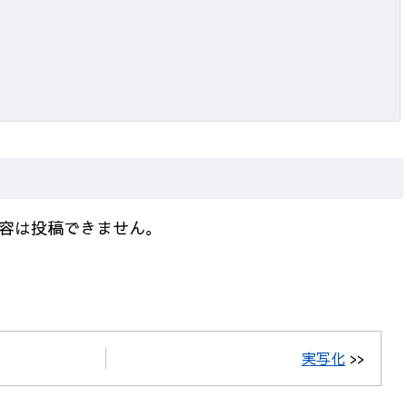
容は投稿できません。
実写化
>>