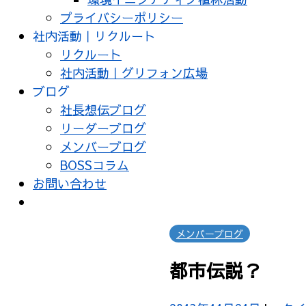
プライバシーポリシー
社内活動｜リクルート
リクルート
社内活動｜グリフォン広場
ブログ
社長想伝ブログ
リーダーブログ
メンバーブログ
BOSSコラム
お問い合わせ
メンバーブログ
都市伝説？