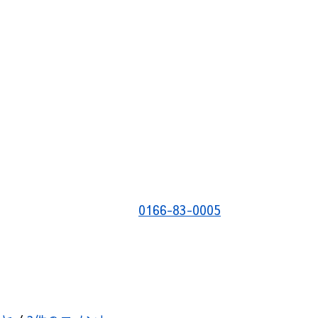
0166-83-0005