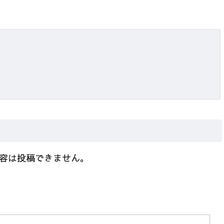
容は投稿できません。