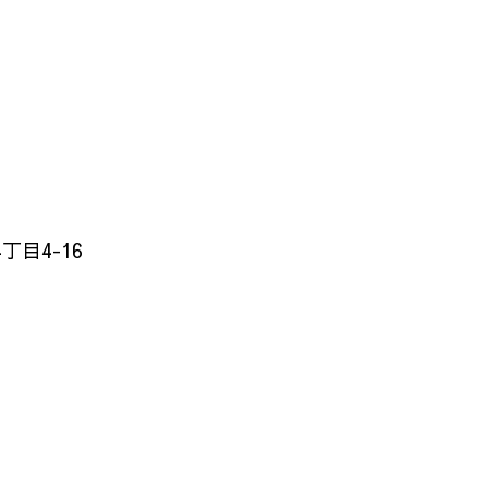
目4-16