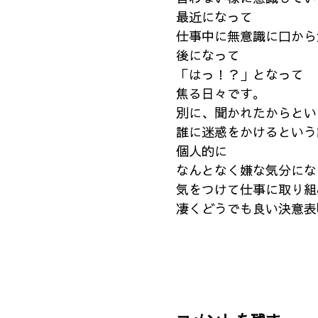
最近になって
仕事中に無意識に口から
後になって
「はっ！？」となって
焦る日々です。
別に、聞かれたからとい
誰に迷惑をかけるという
個人的に
なんとなく嫌な気分にな
気をつけて仕事に取り組
凄くどうでも良い決意表