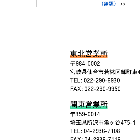
（無題）
>>
東北営業所
〒984-0002
宮城県仙台市若林区卸町東4丁
TEL: 022-290-9930
FAX: 022-290-9950
関東営業所
〒359-0014
埼玉県所沢市亀ヶ谷475-1
TEL: 04-2936-7108
FAX: 04-2936-7119