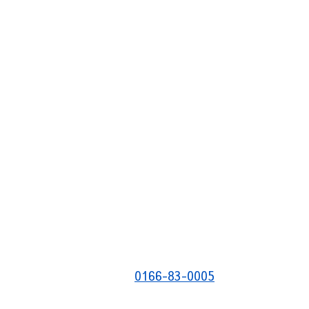
0166-83-0005