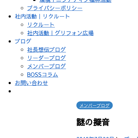
プライバシーポリシー
社内活動｜リクルート
リクルート
社内活動｜グリフォン広場
ブログ
社長想伝ブログ
リーダーブログ
メンバーブログ
BOSSコラム
お問い合わせ
メンバーブログ
謎の擬音