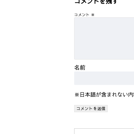
コメントを残す
コメント
※
名前
※日本語が含まれない内