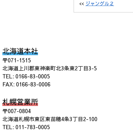
<<
ジャングル２
北海道本社
〒071-1515
北海道上川郡東神楽町北3条東2丁目3-5
TEL: 0166-83-0005
FAX: 0166-83-0006
札幌営業所
〒007-0804
北海道札幌市東区東苗穂4条3丁目2-100
TEL: 011-783-0005