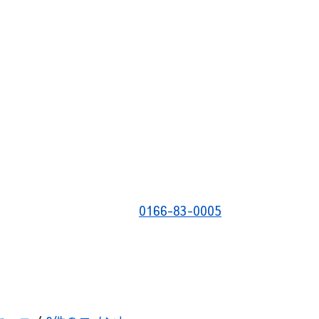
0166-83-0005