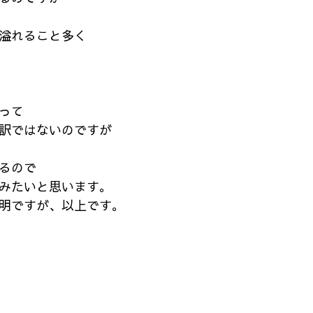
溢れること多く
って
訳ではないのですが
るので
みたいと思います。
明ですが、以上です。