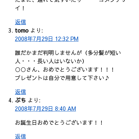
イ！
返信
tomo
より:
2008年7月29日 12:32 PM
誰だかまだ判明しませんが（多分髪が短い
人・・・長い人はいないか）
○○さん、おめでとうございます！！！
プレゼントは自分で用意して下さい♪
返信
ぷち
より:
2008年7月29日 8:40 AM
お誕生日おめでとうございます！！
返信