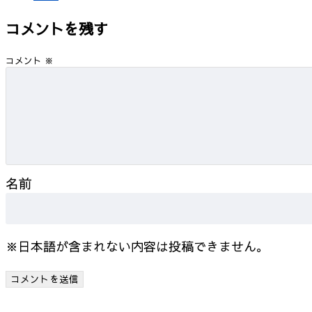
コメントを残す
コメント
※
名前
※日本語が含まれない内容は投稿できません。