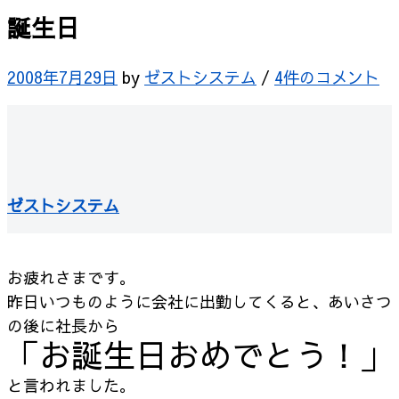
誕生日
2008年7月29日
by
ゼストシステム
/
4件のコメント
ゼストシステム
お疲れさまです。
昨日いつものように会社に出勤してくると、あいさつ
の後に社長から
「お誕生日おめでとう！」
と言われました。