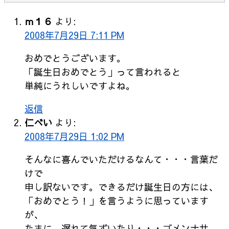
ｍ１６
より:
2008年7月29日 7:11 PM
おめでとうございます。
「誕生日おめでとう」って言われると
単純にうれしいですよね。
返信
仁べい
より:
2008年7月29日 1:02 PM
そんなに喜んでいただけるなんて・・・言葉だ
けで
申し訳ないです。できるだけ誕生日の方には、
「おめでとう！」を言うように思っています
が、
たまに、遅れて気ずいたり・・・ゴメンナサ