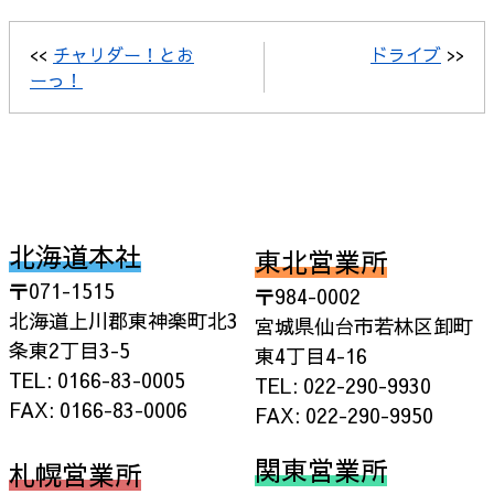
<<
チャリダー！とお
ドライブ
>>
ーっ！
北海道本社
東北営業所
〒071-1515
〒984-0002
北海道上川郡東神楽町北3
宮城県仙台市若林区卸町
条東2丁目3-5
東4丁目4-16
TEL: 0166-83-0005
TEL: 022-290-9930
FAX: 0166-83-0006
FAX: 022-290-9950
関東営業所
札幌営業所