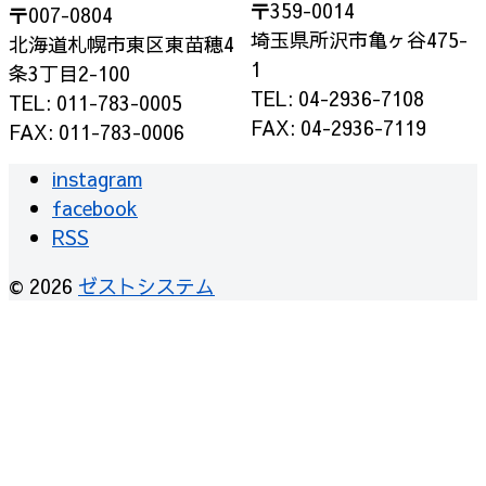
〒359-0014
〒007-0804
埼玉県所沢市亀ヶ谷475-
北海道札幌市東区東苗穂4
1
条3丁目2-100
TEL: 04-2936-7108
TEL: 011-783-0005
FAX: 04-2936-7119
FAX: 011-783-0006
instagram
facebook
RSS
© 2026
ゼストシステム