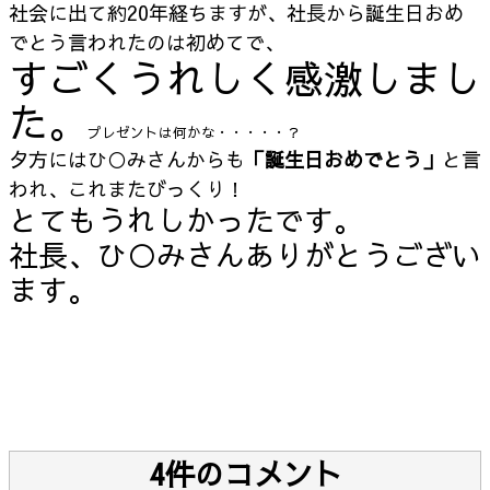
社会に出て約20年経ちますが、社長から誕生日おめ
でとう言われたのは初めてで、
すごくうれしく感激しまし
た。
プレゼントは何かな・・・・・？
夕方にはひ○みさんからも
「誕生日おめでとう」
と言
われ、これまたびっくり！
とてもうれしかったです。
社長、ひ○みさんありがとうござい
ます。
4件のコメント