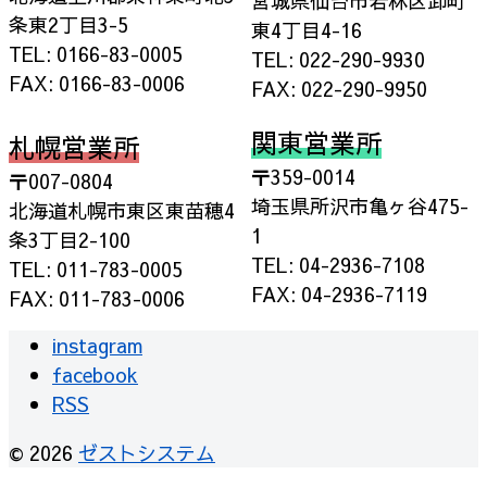
宮城県仙台市若林区卸町
条東2丁目3-5
東4丁目4-16
TEL: 0166-83-0005
TEL: 022-290-9930
FAX: 0166-83-0006
FAX: 022-290-9950
関東営業所
札幌営業所
〒359-0014
〒007-0804
埼玉県所沢市亀ヶ谷475-
北海道札幌市東区東苗穂4
1
条3丁目2-100
TEL: 04-2936-7108
TEL: 011-783-0005
FAX: 04-2936-7119
FAX: 011-783-0006
instagram
facebook
RSS
© 2026
ゼストシステム