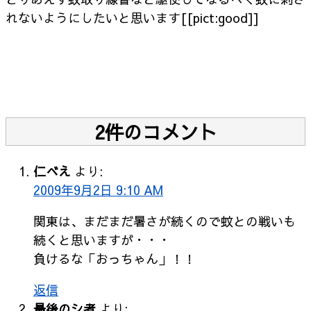
れないようにしたいと思います[[pict:good]]
2件のコメント
仁べえ
より:
2009年9月2日 9:10 AM
関東は、まだまだ暑さが続くので蚊との戦いも
続くと思いますが・・・
負けるな「おっちゃん」！！
返信
最後のシ者
より: