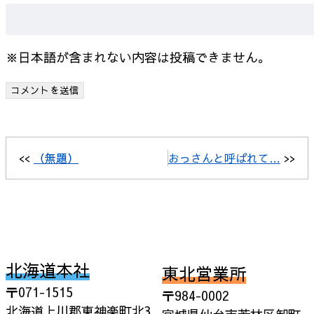
※日本語が含まれない内容は投稿できません。
<<
（無題）
おっさんと呼ばれて…
>>
北海道本社
東北営業所
〒071-1515
〒984-0002
北海道上川郡東神楽町北3