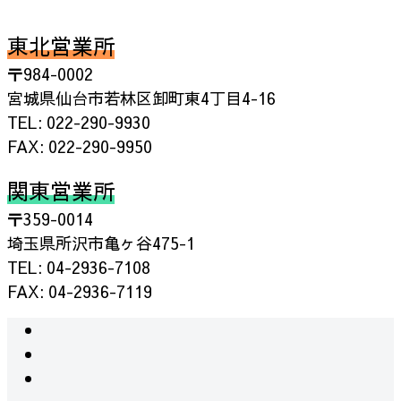
東北営業所
〒984-0002
宮城県仙台市若林区卸町東4丁目4-16
TEL: 022-290-9930
FAX: 022-290-9950
関東営業所
〒359-0014
埼玉県所沢市亀ヶ谷475-1
TEL: 04-2936-7108
FAX: 04-2936-7119