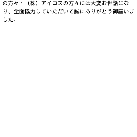
の方々・（株）アイコスの方々には
大変お世話にな
り、全面協力していただいて誠に
ありがとう御座いま
した。