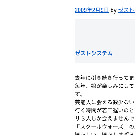
2009年2月9日
by
ゼスト
ゼストシステム
去年に引き続き行ってま
毎年、娘が楽しみにして
す。
芸能人に会える数少ない
行く時間が若干遅いのと
り３人しか会えませんで
「スクールウォーズ」の
懐かしい…懐かしすぎる！