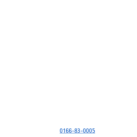
0166-83-0005