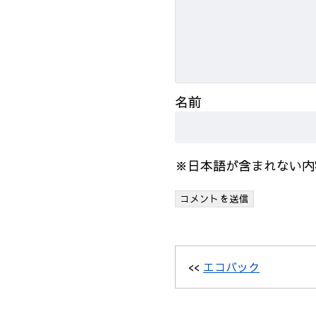
名前
※日本語が含まれない内
<<
エコバック