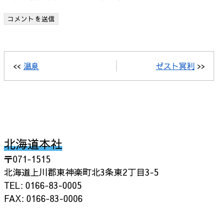
<<
温泉
ゼスト冥利
>>
北海道本社
〒071-1515
北海道上川郡東神楽町北3条東2丁目3-5
TEL: 0166-83-0005
FAX: 0166-83-0006