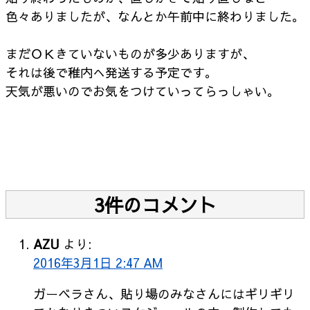
色々ありましたが、なんとか午前中に終わりました。
まだＯＫきていないものが多少ありますが、
それは後で稚内へ発送する予定です。
天気が悪いのでお気をつけていってらっしゃい。
3件のコメント
AZU
より:
2016年3月1日 2:47 AM
ガーベラさん、貼り場のみなさんにはギリギリ