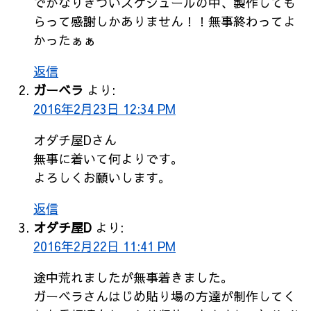
でかなりきついスケジュールの中、製作しても
らって感謝しかありません！！無事終わってよ
かったぁぁ
返信
ガーベラ
より:
2016年2月23日 12:34 PM
オダチ屋Dさん
無事に着いて何よりです。
よろしくお願いします。
返信
オダチ屋D
より:
2016年2月22日 11:41 PM
途中荒れましたが無事着きました。
ガーベラさんはじめ貼り場の方達が制作してく