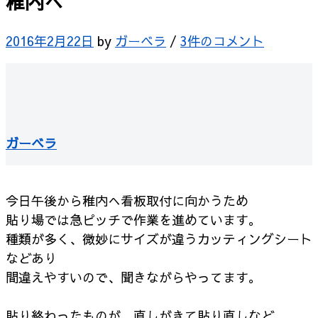
稚内へ
2016年2月22日
by
ガーベラ
/
3件のコメント
ガーベラ
今日午後から稚内へ看板取付に向かうため
貼り場では急ピッチで作業を進めています。
種類が多く、微妙にサイズが違うカッティングシート
などあり
間違えやすいので、聞きながらやってます。
貼り終わったものが、直しがきて貼り直しなど