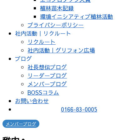
植林苗木記録
環境イニシアティブ植林活動
プライバシーポリシー
社内活動｜リクルート
リクルート
社内活動｜グリフォン広場
ブログ
社長想伝ブログ
リーダーブログ
メンバーブログ
BOSSコラム
お問い合わせ
0166-83-0005
メンバーブログ