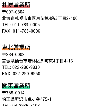
札幌営業所
〒007-0804
北海道札幌市東区東苗穂4条3丁目2-100
TEL: 011-783-0005
FAX: 011-783-0006
東北営業所
〒984-0002
宮城県仙台市若林区卸町東4丁目4-16
TEL: 022-290-9930
FAX: 022-290-9950
関東営業所
〒359-0014
埼玉県所沢市亀ヶ谷475-1
TEL: 04-2936-7108