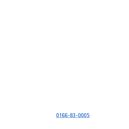
0166-83-0005