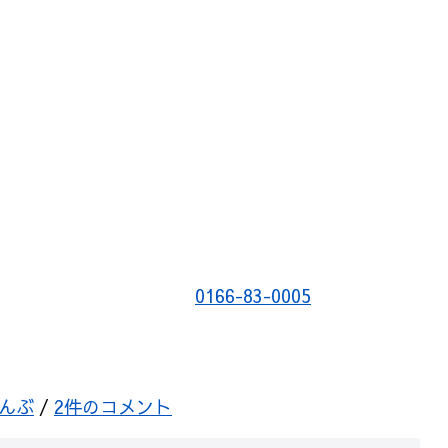
0166-83-0005
んぶ
/
2件のコメント