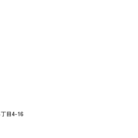
目4-16