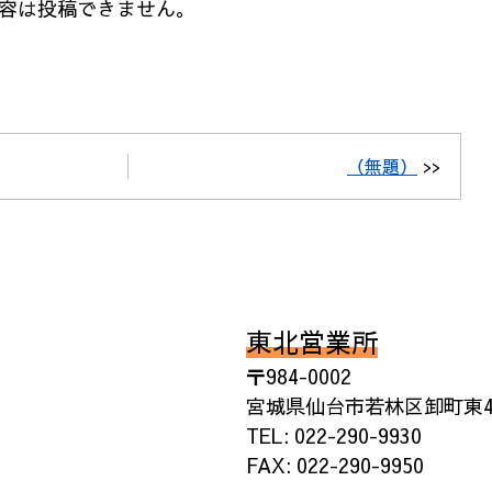
容は投稿できません。
（無題）
>>
東北営業所
〒984-0002
宮城県仙台市若林区卸町東4丁
TEL: 022-290-9930
FAX: 022-290-9950