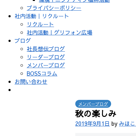
プライバシーポリシー
社内活動｜リクルート
リクルート
社内活動｜グリフォン広場
ブログ
社長想伝ブログ
リーダーブログ
メンバーブログ
BOSSコラム
お問い合わせ
メンバーブログ
秋の楽しみ
2019年9月1日
by
みほこ