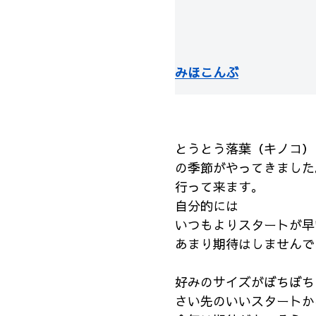
みほこんぶ
とうとう落葉（キノコ）
の季節がやってきました
行って来ます。
自分的には
いつもよりスタートが早
あまり期待はしませんで
好みのサイズがぼちぼち
さい先のいいスタートか