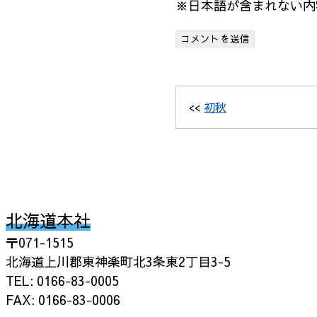
※日本語が含まれない内
<<
初秋
北海道本社
〒071-1515
北海道上川郡東神楽町北3条東2丁目3-5
TEL: 0166-83-0005
FAX: 0166-83-0006