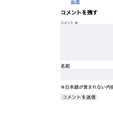
返信
コメントを残す
コメント
※
名前
※日本語が含まれない内