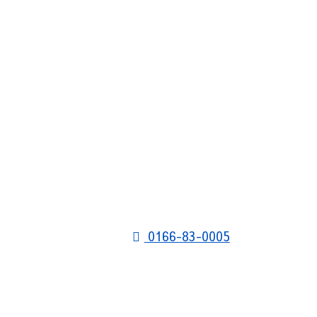
0166-83-0005