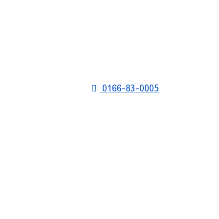
0166-83-0005