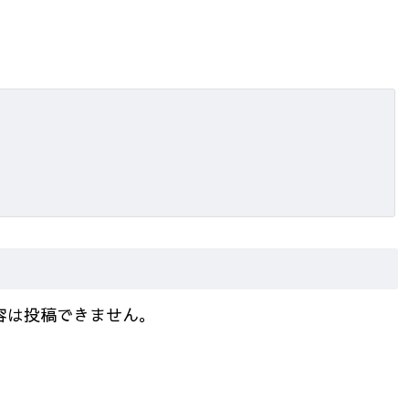
容は投稿できません。