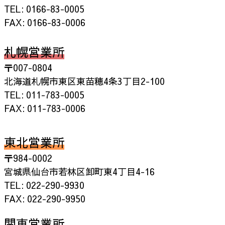
TEL: 0166-83-0005
FAX: 0166-83-0006
札幌営業所
〒007-0804
北海道札幌市東区東苗穂4条3丁目2-100
TEL: 011-783-0005
FAX: 011-783-0006
東北営業所
〒984-0002
宮城県仙台市若林区卸町東4丁目4-16
TEL: 022-290-9930
FAX: 022-290-9950
関東営業所