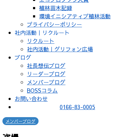
植林苗木記録
環境イニシアティブ植林活動
プライバシーポリシー
社内活動｜リクルート
リクルート
社内活動｜グリフォン広場
ブログ
社長想伝ブログ
リーダーブログ
メンバーブログ
BOSSコラム
お問い合わせ
0166-83-0005
メンバーブログ