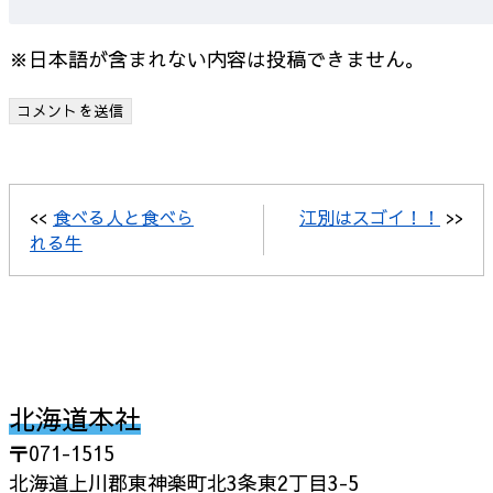
※日本語が含まれない内容は投稿できません。
<<
食べる人と食べら
江別はスゴイ！！
>>
れる牛
北海道本社
〒071-1515
北海道上川郡東神楽町北3条東2丁目3-5