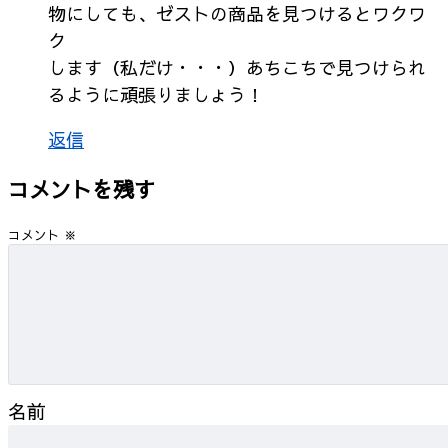
物にしても、ゼストの商品を見つけるとワクワ
ク
します（私だけ・・・）あちこちで見つけられ
るように頑張りましょう！
返信
コメントを残す
コメント
※
名前