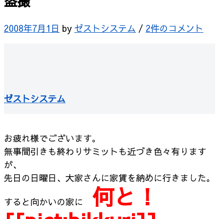
盗撮
2008年7月1日
by
ゼストシステム
/
2件のコメント
ゼストシステム
お疲れ様でございます。
無事間引きも終わりサミットも近づき色々有ります
が、
先日の日曜日、大家さんに家賃を納めに行きました。
何と！
すると向かいの家に