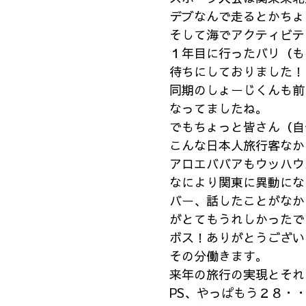
デブなんで走るとかちょ
そして海でアクティビテ
１年目に行ったバリ（も
待ちにしておりました！
同期のしょーじくんも前
なってましたね。
でもちょっと皆さん（自
こんな日本人旅行客なか
アロエババアもウッハウ
なにより関東に異動にな
バー、話したことがなか
がとてもうれしかったで
ボス！ありがとうござい
その分働きます。
来年の旅行の実現とそれ
PS、やっぱもう２８・