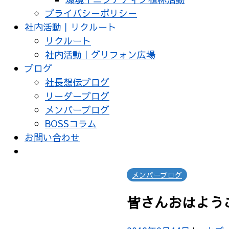
プライバシーポリシー
社内活動｜リクルート
リクルート
社内活動｜グリフォン広場
ブログ
社長想伝ブログ
リーダーブログ
メンバーブログ
BOSSコラム
お問い合わせ
メンバーブログ
皆さんおはよう