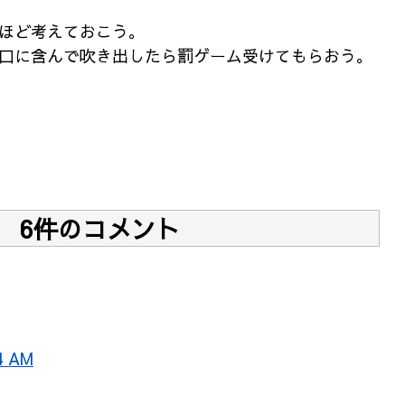
ほど考えておこう。
口に含んで吹き出したら罰ゲーム受けてもらおう。
6件のコメント
4 AM