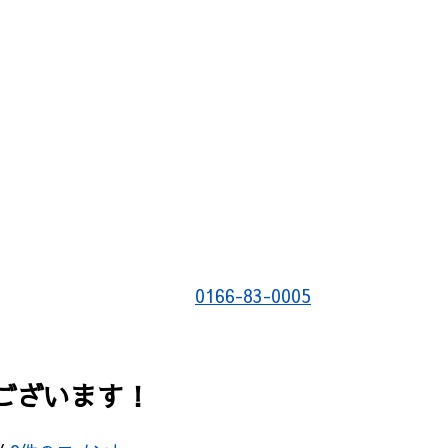
0166-83-0005
ございます！