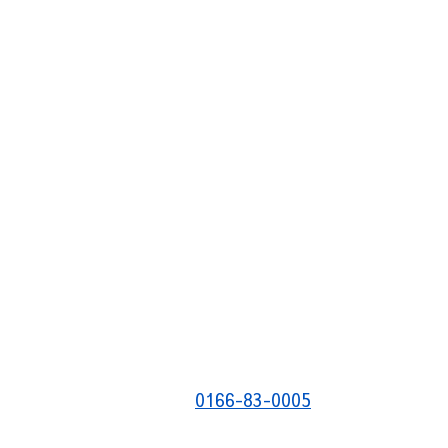
0166-83-0005