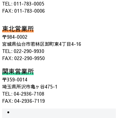
TEL: 011-783-0005
FAX: 011-783-0006
東北営業所
〒984-0002
宮城県仙台市若林区卸町東4丁目4-16
TEL: 022-290-9930
FAX: 022-290-9950
関東営業所
〒359-0014
埼玉県所沢市亀ヶ谷475-1
TEL: 04-2936-7108
FAX: 04-2936-7119