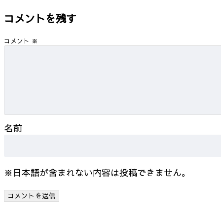
コメントを残す
コメント
※
名前
※日本語が含まれない内容は投稿できません。