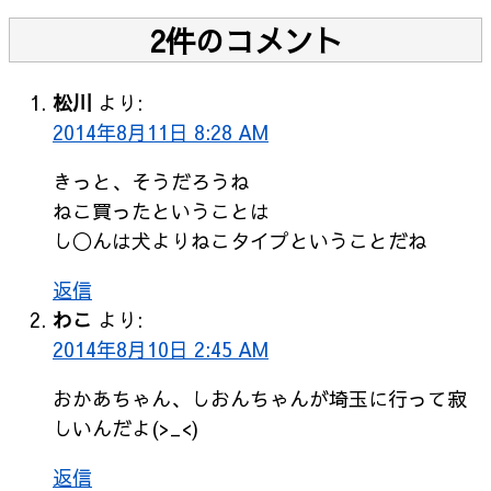
2件のコメント
松川
より:
2014年8月11日 8:28 AM
きっと、そうだろうね
ねこ買ったということは
し◯んは犬よりねこタイプということだね
返信
わこ
より:
2014年8月10日 2:45 AM
おかあちゃん、しおんちゃんが埼玉に行って寂
しいんだよ(>_<)
返信