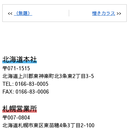
<<
（無題）
憎きカラス
>>
北海道本社
〒071-1515
北海道上川郡東神楽町北3条東2丁目3-5
TEL: 0166-83-0005
FAX: 0166-83-0006
札幌営業所
〒007-0804
北海道札幌市東区東苗穂4条3丁目2-100