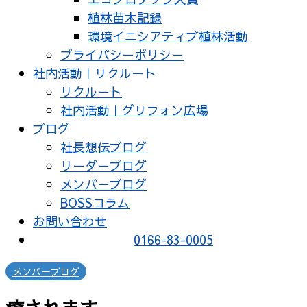
植林苗木記録
環境イニシアティブ植林活動
プライバシーポリシー
社内活動｜リクルート
リクルート
社内活動｜グリフォン広場
ブログ
社長想伝ブログ
リーダーブログ
メンバーブログ
BOSSコラム
お問い合わせ
0166-83-0005
メンバーブログ