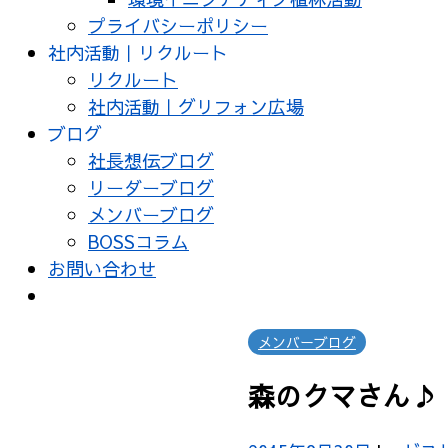
プライバシーポリシー
社内活動｜リクルート
リクルート
社内活動｜グリフォン広場
ブログ
社長想伝ブログ
リーダーブログ
メンバーブログ
BOSSコラム
お問い合わせ
メンバーブログ
森のクマさん♪