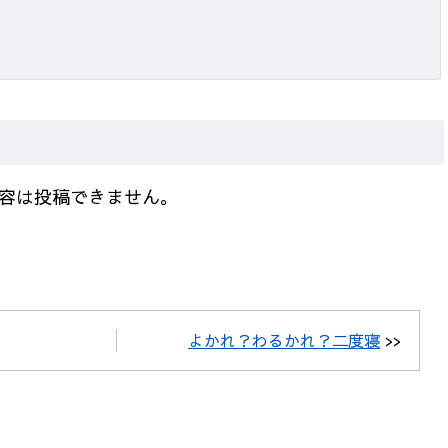
容は投稿できません。
よかれ？わるかれ？二度寝
>>