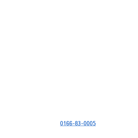
0166-83-0005