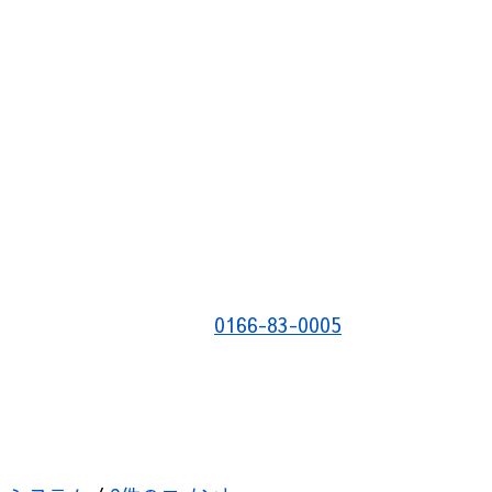
0166-83-0005