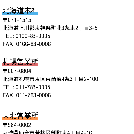
北海道本社
〒071-1515
北海道上川郡東神楽町北3条東2丁目3-5
TEL: 0166-83-0005
FAX: 0166-83-0006
札幌営業所
〒007-0804
北海道札幌市東区東苗穂4条3丁目2-100
TEL: 011-783-0005
FAX: 011-783-0006
東北営業所
〒984-0002
宮城県仙台市若林区卸町東4丁目4-16