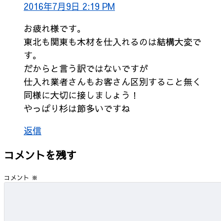
2016年7月9日 2:19 PM
お疲れ様です。
東北も関東も木材を仕入れるのは結構大変で
す。
だからと言う訳ではないですが
仕入れ業者さんもお客さん区別すること無く
同様に大切に接しましょう！
やっぱり杉は節多いですね
返信
コメントを残す
コメント
※