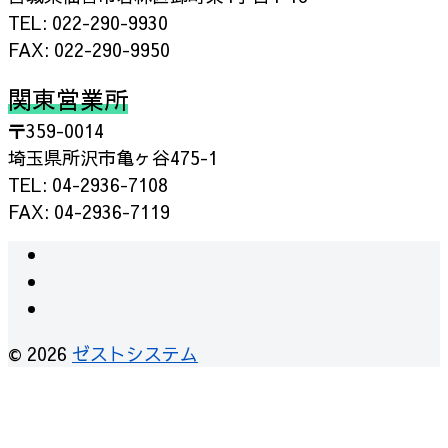
TEL: 022-290-9930
FAX: 022-290-9950
関東営業所
〒359-0014
埼玉県所沢市亀ヶ谷475-1
TEL: 04-2936-7108
FAX: 04-2936-7119
instagram
facebook
RSS
© 2026
ゼストシステム