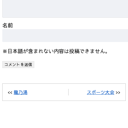
名前
※日本語が含まれない内容は投稿できません。
<<
龍乃湯
スポーツ大会
>>