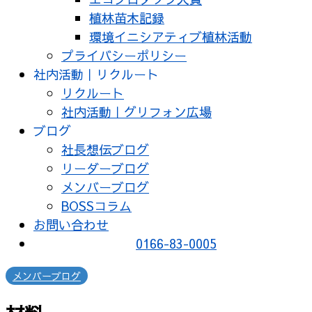
植林苗木記録
環境イニシアティブ植林活動
プライバシーポリシー
社内活動｜リクルート
リクルート
社内活動｜グリフォン広場
ブログ
社長想伝ブログ
リーダーブログ
メンバーブログ
BOSSコラム
お問い合わせ
0166-83-0005
メンバーブログ