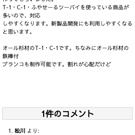
T-1・C-1・ふやせーるツーバイを使っている商品が
多いので、対応
しやすくなります。新製品開発にも利用しやすくなる
と思います。
オール杉材のT-1・C-1です。ちなみにオール杉材の
鉄棒付
ブランコも制作可能です。割れが心配だけど
1件のコメント
松川
より: