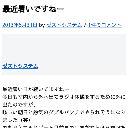
最近暑いですねー
2013年5月31日
by
ゼストシステム
/
1件のコメント
ゼストシステム
最近暑い日が続いてますねー
今日も室内から外へ出てラジオ体操をするために外に
出たのですが、
眩しい朝日と熱気のダブルパンチでやられそうになり
ました（笑）
でも考えてみれば一ヶ月前まではまだちらほら雪があ