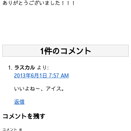
ありがとうございました！！！
1件のコメント
ラスカル
より:
2013年6月1日 7:57 AM
いいよね～、アイス。
返信
コメントを残す
コメント
※