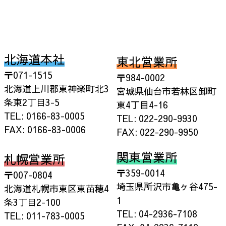
北海道本社
東北営業所
〒071-1515
〒984-0002
北海道上川郡東神楽町北3
宮城県仙台市若林区卸町
条東2丁目3-5
東4丁目4-16
TEL: 0166-83-0005
TEL: 022-290-9930
FAX: 0166-83-0006
FAX: 022-290-9950
関東営業所
札幌営業所
〒359-0014
〒007-0804
埼玉県所沢市亀ヶ谷475-
北海道札幌市東区東苗穂4
1
条3丁目2-100
TEL: 04-2936-7108
TEL: 011-783-0005