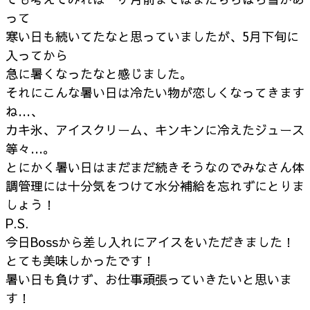
って
寒い日も続いてたなと思っていましたが、5月下旬に
入ってから
急に暑くなったなと感じました。
それにこんな暑い日は冷たい物が恋しくなってきます
ね…、
カキ氷、アイスクリーム、キンキンに冷えたジュース
等々…。
とにかく暑い日はまだまだ続きそうなのでみなさん体
調管理には十分気をつけて水分補給を忘れずにとりま
しょう！
P.S.
今日Bossから差し入れにアイスをいただきました！
とても美味しかったです！
暑い日も負けず、お仕事頑張っていきたいと思いま
す！